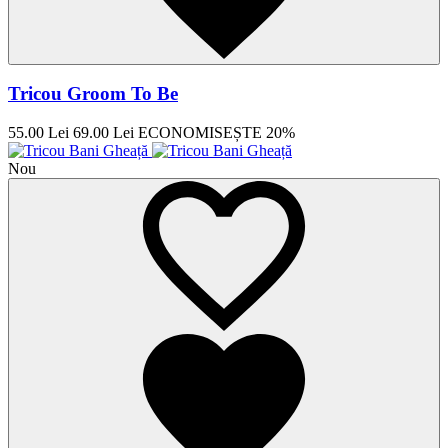
Tricou Groom To Be
55.00 Lei
69.00 Lei
ECONOMISEȘTE 20%
Nou