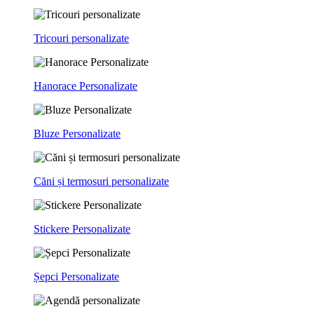
Tricouri personalizate
Hanorace Personalizate
Bluze Personalizate
Căni și termosuri personalizate
Stickere Personalizate
Șepci Personalizate