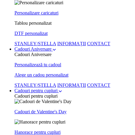
Personalizare caricaturi
Tablou personalizat
DTF personalizat
STANLEY/STELLA
INFORMAȚII
CONTACT
Cadouri Aniversare
Cadouri Aniversare
Personalizează tu cadoul
Alege un cadou personalizat
STANLEY/STELLA
INFORMAȚII
CONTACT
Cadouri pentru cupluri
Cadouri pentru cupluri
Cadouri de Valentine's Day
Hanorace pentru cupluri