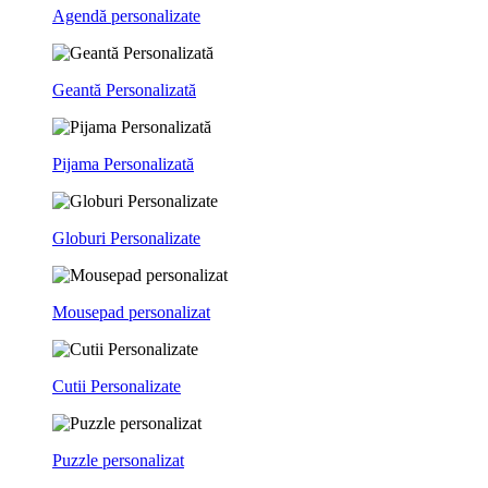
Agendă personalizate
Geantă Personalizată
Pijama Personalizată
Globuri Personalizate
Mousepad personalizat
Cutii Personalizate
Puzzle personalizat