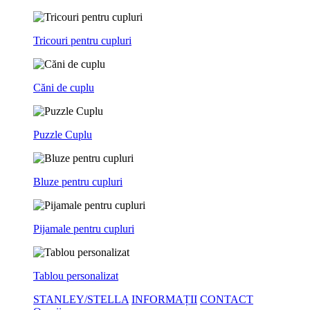
Tricouri pentru cupluri
Căni de cuplu
Puzzle Cuplu
Bluze pentru cupluri
Pijamale pentru cupluri
Tablou personalizat
STANLEY/STELLA
INFORMAȚII
CONTACT