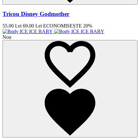
Tricou Disney Godmother
55.00 Lei
69.00 Lei
ECONOMISEȘTE 20%
Nou