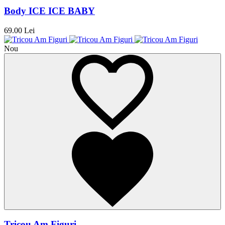
Body ICE ICE BABY
69.00 Lei
Nou
Tricou Am Figuri