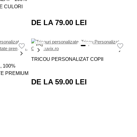
E CULORI
DE LA 79.00 LEI
NOU
TRICOU PERSONALIZAT COPII
, 100%
TE PREMIUM
DE LA 59.00 LEI