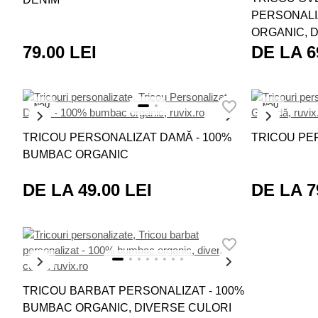
PERSONALI
ORGANIC, 
79.00 LEI
DE LA 6
NOU
NOU
TRICOU PERSONALIZAT DAMĂ - 100%
TRICOU PE
BUMBAC ORGANIC
DE LA 49.00 LEI
DE LA 7
NOU
TRICOU BARBAT PERSONALIZAT - 100%
BUMBAC ORGANIC, DIVERSE CULORI