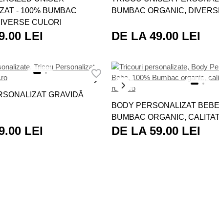
ZAT - 100% BUMBAC
BUMBAC ORGANIC, DIVERS
DIVERSE CULORI
9.00 LEI
DE LA 49.00 LEI
NOU
RSONALIZAT GRAVIDĂ
BODY PERSONALIZAT BEBE
BUMBAC ORGANIC, CALITA
9.00 LEI
DE LA 59.00 LEI