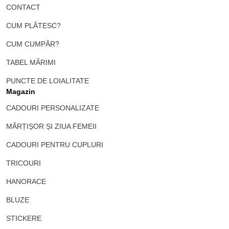
CONTACT
CUM PLĂTESC?
CUM CUMPĂR?
TABEL MĂRIMI
PUNCTE DE LOIALITATE
Magazin
CADOURI PERSONALIZATE
MĂRȚIȘOR ȘI ZIUA FEMEII
CADOURI PENTRU CUPLURI
TRICOURI
HANORACE
BLUZE
STICKERE