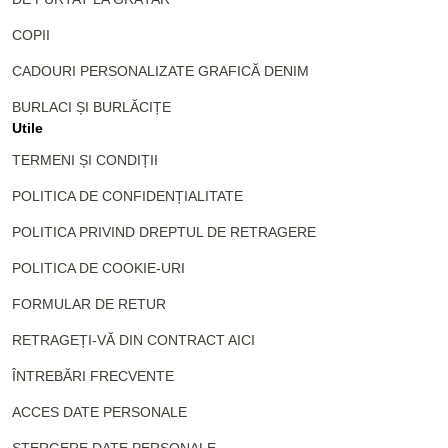
COPII
CADOURI PERSONALIZATE GRAFICĂ DENIM
BURLACI ȘI BURLĂCIȚE
Utile
TERMENI ȘI CONDIȚII
POLITICA DE CONFIDENȚIALITATE
POLITICA PRIVIND DREPTUL DE RETRAGERE
POLITICA DE COOKIE-URI
FORMULAR DE RETUR
RETRAGEȚI-VĂ DIN CONTRACT AICI
ÎNTREBĂRI FRECVENTE
ACCES DATE PERSONALE
ȘTERGERE DATE PERSONALE