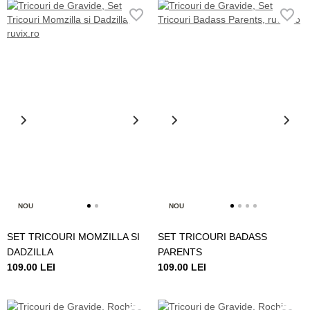
NOU
NOU
SET TRICOURI MOMZILLA SI
SET TRICOURI BADASS
DADZILLA
PARENTS
109.00 LEI
109.00 LEI