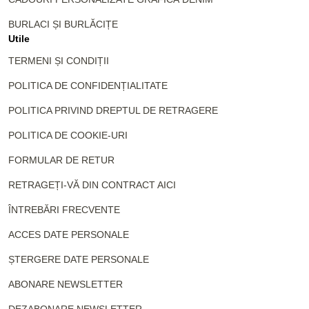
BURLACI ȘI BURLĂCIȚE
Utile
TERMENI ȘI CONDIȚII
POLITICA DE CONFIDENȚIALITATE
POLITICA PRIVIND DREPTUL DE RETRAGERE
POLITICA DE COOKIE-URI
FORMULAR DE RETUR
RETRAGEȚI-VĂ DIN CONTRACT AICI
ÎNTREBĂRI FRECVENTE
ACCES DATE PERSONALE
ȘTERGERE DATE PERSONALE
ABONARE NEWSLETTER
DEZABONARE NEWSLETTER