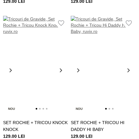
129.00 LEI
129.00 LEI
NOU
NOU
SET ROCHIE + TRICOU KNOCK
SET ROCHIE + TRICOU HI
KNOCK
DADDY HI BABY
129.00 LEI
129.00 LEI