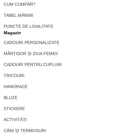
CUM CUMPĂR?
TABEL MĂRIMI
PUNCTE DE LOIALITATE
Magazin
CADOURI PERSONALIZATE
MĂRȚIȘOR ȘI ZIUA FEMEII
CADOURI PENTRU CUPLURI
TRICOURI
HANORACE
BLUZE
STICKERE
ACTIVITĂȚI
CĂNI ȘI TERMOSURI