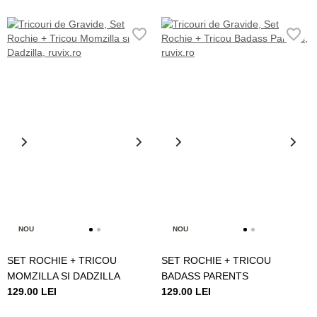
NOU
NOU
SET ROCHIE + TRICOU
SET ROCHIE + TRICOU
MOMZILLA SI DADZILLA
BADASS PARENTS
129.00 LEI
129.00 LEI