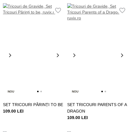
NOU
NOU
SET TRICOURI PĂRINȚI TO BE
SET TRICOURI PARENTS OF A
109.00 LEI
DRAGON
109.00 LEI