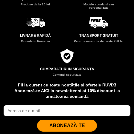
Produse de la 25 lei
Modele standard sau
personalizate
LIVRARE RAPIDĂ
TRANSPORT GRATUIT
Oriunde în România
Pentru comenzile de peste 250 lei
CUMPĂRĂTURI ÎN SIGURANȚĂ
Comenzi securizate
Fii la curent cu toate noutățile și ofertele RUVIX!
Abonează-te AICI la newsletter și ai 10% discount la
următoarea comandă
ABONEAZĂ-TE