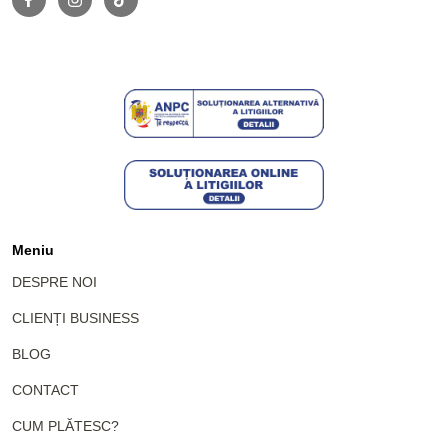
Meniu
DESPRE NOI
CLIENȚI BUSINESS
BLOG
CONTACT
CUM PLĂTESC?