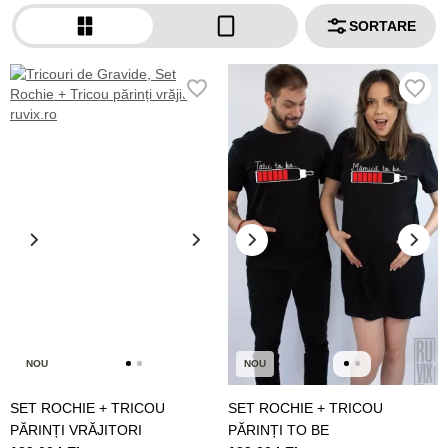
SORTARE
NOU
NOU
SET ROCHIE + TRICOU
SET ROCHIE + TRICOU
PĂRINȚI VRĂJITORI
PĂRINȚI TO BE