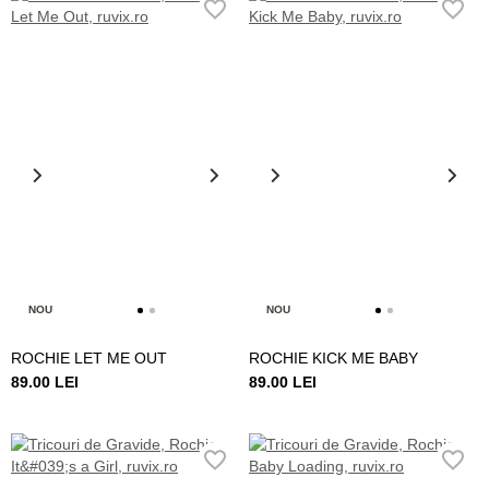
NOU
NOU
ROCHIE LET ME OUT
ROCHIE KICK ME BABY
89.00 LEI
89.00 LEI