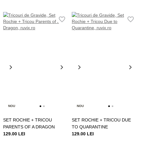
NOU
NOU
SET ROCHIE + TRICOU
SET ROCHIE + TRICOU DUE
PARENTS OF A DRAGON
TO QUARANTINE
129.00 LEI
129.00 LEI