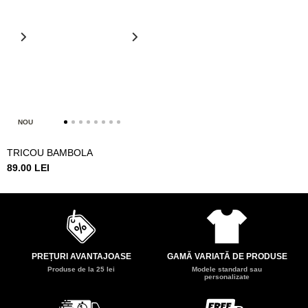
NOU
TRICOU BAMBOLA
89.00 LEI
PREȚURI AVANTAJOASE
GAMĂ VARIATĂ DE PRODUSE
Produse de la 25 lei
Modele standard sau
personalizate