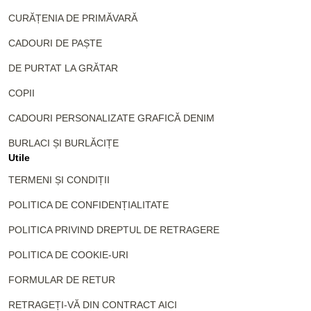
CURĂȚENIA DE PRIMĂVARĂ
CADOURI DE PAȘTE
DE PURTAT LA GRĂTAR
COPII
CADOURI PERSONALIZATE GRAFICĂ DENIM
BURLACI ȘI BURLĂCIȚE
Utile
TERMENI ȘI CONDIȚII
POLITICA DE CONFIDENȚIALITATE
POLITICA PRIVIND DREPTUL DE RETRAGERE
POLITICA DE COOKIE-URI
FORMULAR DE RETUR
RETRAGEȚI-VĂ DIN CONTRACT AICI