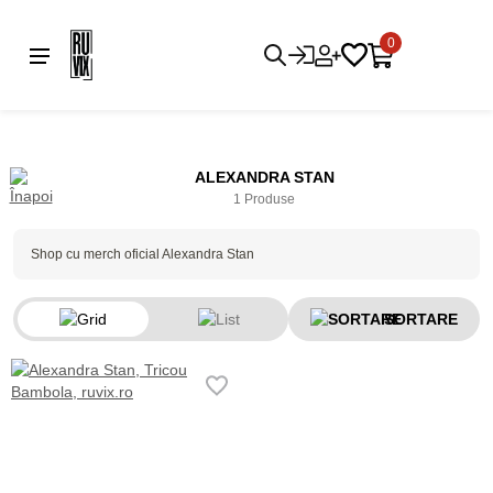
0
ALEXANDRA STAN
1 Produse
Shop cu merch oficial Alexandra Stan
SORTARE