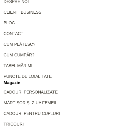
DESPRE NOI
CLIENȚI BUSINESS
BLOG
CONTACT
CUM PLĂTESC?
CUM CUMPĂR?
TABEL MĂRIMI
PUNCTE DE LOIALITATE
Magazin
CADOURI PERSONALIZATE
MĂRȚIȘOR ȘI ZIUA FEMEII
CADOURI PENTRU CUPLURI
TRICOURI