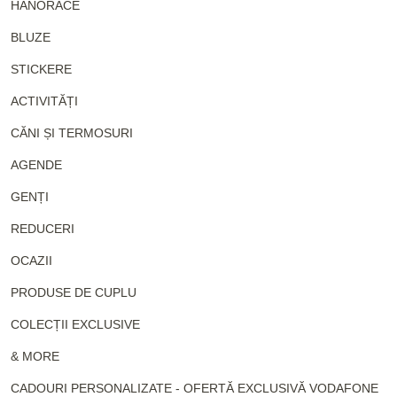
HANORACE
BLUZE
STICKERE
ACTIVITĂȚI
CĂNI ȘI TERMOSURI
AGENDE
GENȚI
REDUCERI
OCAZII
PRODUSE DE CUPLU
COLECȚII EXCLUSIVE
& MORE
CADOURI PERSONALIZATE - OFERTĂ EXCLUSIVĂ VODAFONE