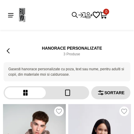
0
HANORACE PERSONALIZATE
3 Produse
Gasesti hanorace personalizate cu poza, text sau nume, pentru adulti si
copii, din materiale moi si calduroase.
SORTARE