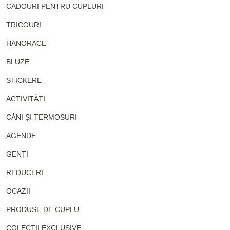
CADOURI PENTRU CUPLURI
TRICOURI
HANORACE
BLUZE
STICKERE
ACTIVITĂȚI
CĂNI ȘI TERMOSURI
AGENDE
GENȚI
REDUCERI
OCAZII
PRODUSE DE CUPLU
COLECȚII EXCLUSIVE