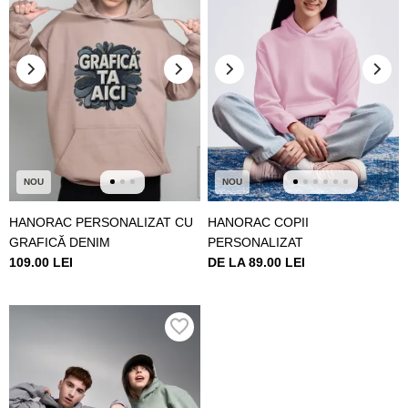
NOU
NOU
HANORAC PERSONALIZAT CU
HANORAC COPII
GRAFICĂ DENIM
PERSONALIZAT
109.00 LEI
DE LA 89.00 LEI