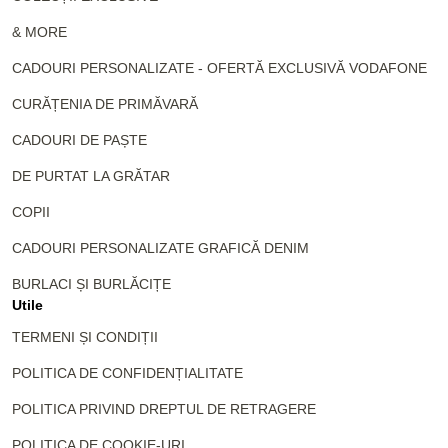
& MORE
CADOURI PERSONALIZATE - OFERTĂ EXCLUSIVĂ VODAFONE
CURĂȚENIA DE PRIMĂVARĂ
CADOURI DE PAȘTE
DE PURTAT LA GRĂTAR
COPII
CADOURI PERSONALIZATE GRAFICĂ DENIM
BURLACI ȘI BURLĂCIȚE
Utile
TERMENI ȘI CONDIȚII
POLITICA DE CONFIDENȚIALITATE
POLITICA PRIVIND DREPTUL DE RETRAGERE
POLITICA DE COOKIE-URI