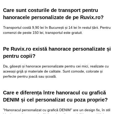
Care sunt costurile de transport pentru
hanoracele personalizate de pe
Ruvix.ro
?
Transportul costă 9,90 lei în București și 14 lei în restul țării. Pentru
comenzi de peste 150 lei, transportul este gratuit.
Pe
Ruvix.ro
există hanorace personalizate și
pentru copii?
Da, găsești și hanorace personalizate pentru cei mici, realizate cu
aceeași grijă și materiale de calitate. Sunt comode, colorate și
perfecte pentru joacă sau școală.
Care e diferența între hanoracul cu grafică
DENIM și cel personalizat cu poza proprie?
"Hanoracul personalizat cu grafică DENIM" are un design fix, în stil