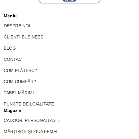
Meniu
DESPRE NOI
CLIENȚI BUSINESS
BLOG
CONTACT
CUM PLĂTESC?
CUM CUMPĂR?
TABEL MĂRIMI
PUNCTE DE LOIALITATE
Magazin
CADOURI PERSONALIZATE
MĂRȚIȘOR ȘI ZIUA FEMEII