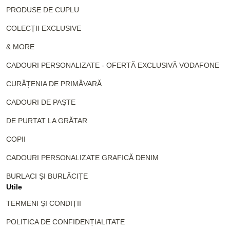
PRODUSE DE CUPLU
COLECȚII EXCLUSIVE
& MORE
CADOURI PERSONALIZATE - OFERTĂ EXCLUSIVĂ VODAFONE
CURĂȚENIA DE PRIMĂVARĂ
CADOURI DE PAȘTE
DE PURTAT LA GRĂTAR
COPII
CADOURI PERSONALIZATE GRAFICĂ DENIM
BURLACI ȘI BURLĂCIȚE
Utile
TERMENI ȘI CONDIȚII
POLITICA DE CONFIDENȚIALITATE