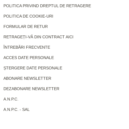
POLITICA PRIVIND DREPTUL DE RETRAGERE
POLITICA DE COOKIE-URI
FORMULAR DE RETUR
RETRAGEȚI-VĂ DIN CONTRACT AICI
ÎNTREBĂRI FRECVENTE
ACCES DATE PERSONALE
ȘTERGERE DATE PERSONALE
ABONARE NEWSLETTER
DEZABONARE NEWSLETTER
A.N.P.C.
A.N.P.C. - SAL