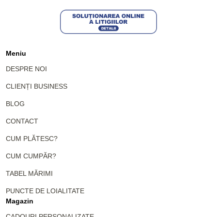
Meniu
DESPRE NOI
CLIENȚI BUSINESS
BLOG
CONTACT
CUM PLĂTESC?
CUM CUMPĂR?
TABEL MĂRIMI
PUNCTE DE LOIALITATE
Magazin
CADOURI PERSONALIZATE