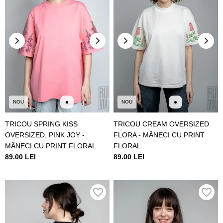
NOU
NOU
TRICOU SPRING KISS
TRICOU CREAM OVERSIZED
OVERSIZED, PINK JOY -
FLORA - MÂNECI CU PRINT
MÂNECI CU PRINT FLORAL
FLORAL
89.00 LEI
89.00 LEI