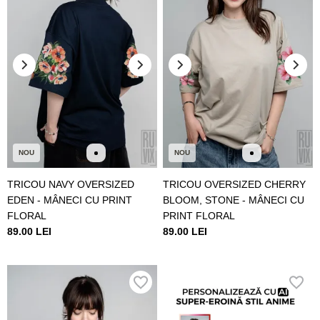
NOU
NOU
TRICOU NAVY OVERSIZED
TRICOU OVERSIZED CHERRY
EDEN - MÂNECI CU PRINT
BLOOM, STONE - MÂNECI CU
FLORAL
PRINT FLORAL
89.00 LEI
89.00 LEI