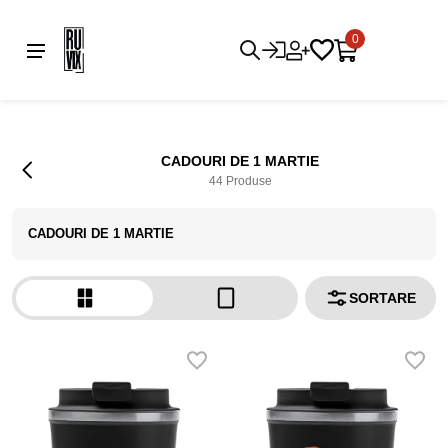
0
CADOURI DE 1 MARTIE
44 Produse
CADOURI DE 1 MARTIE
SORTARE