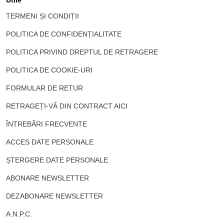
Utile
TERMENI ȘI CONDIȚII
POLITICA DE CONFIDENȚIALITATE
POLITICA PRIVIND DREPTUL DE RETRAGERE
POLITICA DE COOKIE-URI
FORMULAR DE RETUR
RETRAGEȚI-VĂ DIN CONTRACT AICI
ÎNTREBĂRI FRECVENTE
ACCES DATE PERSONALE
ȘTERGERE DATE PERSONALE
ABONARE NEWSLETTER
DEZABONARE NEWSLETTER
A.N.P.C.