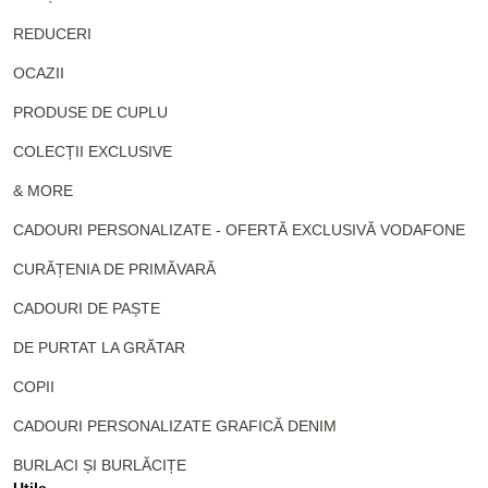
REDUCERI
OCAZII
PRODUSE DE CUPLU
COLECȚII EXCLUSIVE
& MORE
CADOURI PERSONALIZATE - OFERTĂ EXCLUSIVĂ VODAFONE
CURĂȚENIA DE PRIMĂVARĂ
CADOURI DE PAȘTE
DE PURTAT LA GRĂTAR
COPII
CADOURI PERSONALIZATE GRAFICĂ DENIM
BURLACI ȘI BURLĂCIȚE