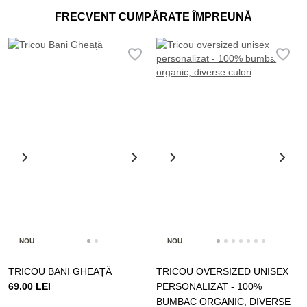
FRECVENT CUMPĂRATE ÎMPREUNĂ
NOU
NOU
TRICOU BANI GHEAȚĂ
TRICOU OVERSIZED UNISEX
69.00 LEI
PERSONALIZAT - 100%
BUMBAC ORGANIC, DIVERSE