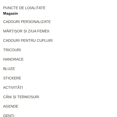
PUNCTE DE LOIALITATE
Magazin
CADOURI PERSONALIZATE
MĂRȚIȘOR ȘI ZIUA FEMEII
CADOURI PENTRU CUPLURI
TRICOURI
HANORACE
BLUZE
STICKERE
ACTIVITĂȚI
CĂNI ȘI TERMOSURI
AGENDE
GENȚI