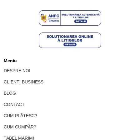
Meniu
DESPRE NOI
CLIENȚI BUSINESS
BLOG
CONTACT
CUM PLĂTESC?
CUM CUMPĂR?
TABEL MĂRIMI