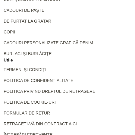
CADOURI DE PAȘTE
DE PURTAT LA GRĂTAR
COPII
CADOURI PERSONALIZATE GRAFICĂ DENIM
BURLACI ȘI BURLĂCIȚE
Utile
TERMENI ȘI CONDIȚII
POLITICA DE CONFIDENȚIALITATE
POLITICA PRIVIND DREPTUL DE RETRAGERE
POLITICA DE COOKIE-URI
FORMULAR DE RETUR
RETRAGEȚI-VĂ DIN CONTRACT AICI
ÎNTREBĂRI FRECVENTE