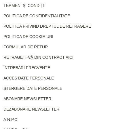
TERMENI ȘI CONDIȚII
POLITICA DE CONFIDENȚIALITATE
POLITICA PRIVIND DREPTUL DE RETRAGERE
POLITICA DE COOKIE-URI
FORMULAR DE RETUR
RETRAGEȚI-VĂ DIN CONTRACT AICI
ÎNTREBĂRI FRECVENTE
ACCES DATE PERSONALE
ȘTERGERE DATE PERSONALE
ABONARE NEWSLETTER
DEZABONARE NEWSLETTER
A.N.P.C.