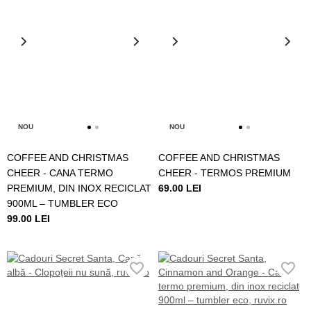
NOU
NOU
COFFEE AND CHRISTMAS
COFFEE AND CHRISTMAS
CHEER - CANA TERMO
CHEER - TERMOS PREMIUM
PREMIUM, DIN INOX RECICLAT
69.00 LEI
900ML – TUMBLER ECO
99.00 LEI