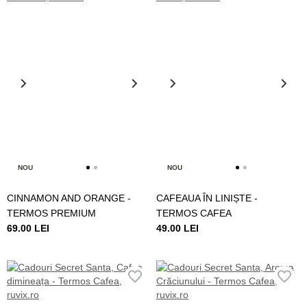
NOU
NOU
CINNAMON AND ORANGE -
CAFEAUA ÎN LINIȘTE -
TERMOS PREMIUM
TERMOS CAFEA
69.00 LEI
49.00 LEI