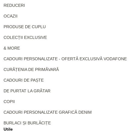
REDUCERI
OCAZII
PRODUSE DE CUPLU
COLECȚII EXCLUSIVE
& MORE
CADOURI PERSONALIZATE - OFERTĂ EXCLUSIVĂ VODAFONE
CURĂȚENIA DE PRIMĂVARĂ
CADOURI DE PAȘTE
DE PURTAT LA GRĂTAR
COPII
CADOURI PERSONALIZATE GRAFICĂ DENIM
BURLACI ȘI BURLĂCIȚE
Utile