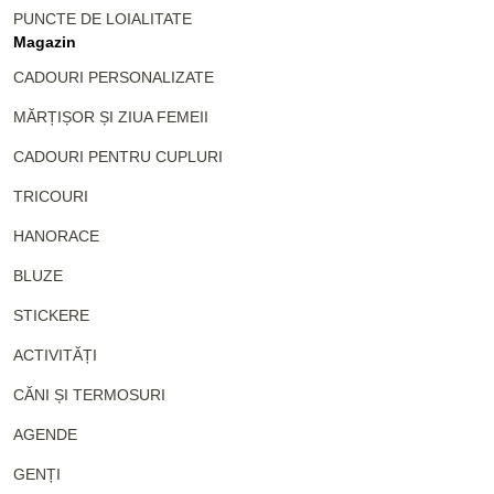
PUNCTE DE LOIALITATE
Magazin
CADOURI PERSONALIZATE
MĂRȚIȘOR ȘI ZIUA FEMEII
CADOURI PENTRU CUPLURI
TRICOURI
HANORACE
BLUZE
STICKERE
ACTIVITĂȚI
CĂNI ȘI TERMOSURI
AGENDE
GENȚI