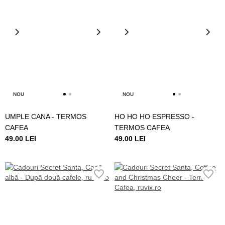
NOU
NOU
UMPLE CANA - TERMOS
HO HO HO ESPRESSO -
CAFEA
TERMOS CAFEA
49.00 LEI
49.00 LEI