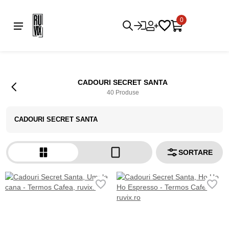
0
CADOURI SECRET SANTA
40 Produse
CADOURI SECRET SANTA
SORTARE