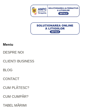
Meniu
DESPRE NOI
CLIENȚI BUSINESS
BLOG
CONTACT
CUM PLĂTESC?
CUM CUMPĂR?
TABEL MĂRIMI