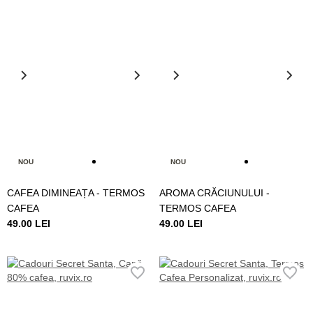
NOU
NOU
CAFEA DIMINEAȚA - TERMOS
AROMA CRĂCIUNULUI -
CAFEA
TERMOS CAFEA
49.00 LEI
49.00 LEI