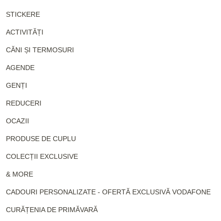
STICKERE
ACTIVITĂȚI
CĂNI ȘI TERMOSURI
AGENDE
GENȚI
REDUCERI
OCAZII
PRODUSE DE CUPLU
COLECȚII EXCLUSIVE
& MORE
CADOURI PERSONALIZATE - OFERTĂ EXCLUSIVĂ VODAFONE
CURĂȚENIA DE PRIMĂVARĂ