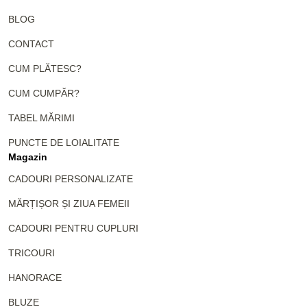
BLOG
CONTACT
CUM PLĂTESC?
CUM CUMPĂR?
TABEL MĂRIMI
PUNCTE DE LOIALITATE
Magazin
CADOURI PERSONALIZATE
MĂRȚIȘOR ȘI ZIUA FEMEII
CADOURI PENTRU CUPLURI
TRICOURI
HANORACE
BLUZE