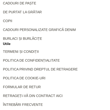
CADOURI DE PAȘTE
DE PURTAT LA GRĂTAR
COPII
CADOURI PERSONALIZATE GRAFICĂ DENIM
BURLACI ȘI BURLĂCIȚE
Utile
TERMENI ȘI CONDIȚII
POLITICA DE CONFIDENȚIALITATE
POLITICA PRIVIND DREPTUL DE RETRAGERE
POLITICA DE COOKIE-URI
FORMULAR DE RETUR
RETRAGEȚI-VĂ DIN CONTRACT AICI
ÎNTREBĂRI FRECVENTE