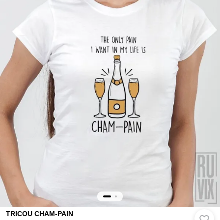
TRICOU CHAM-PAIN