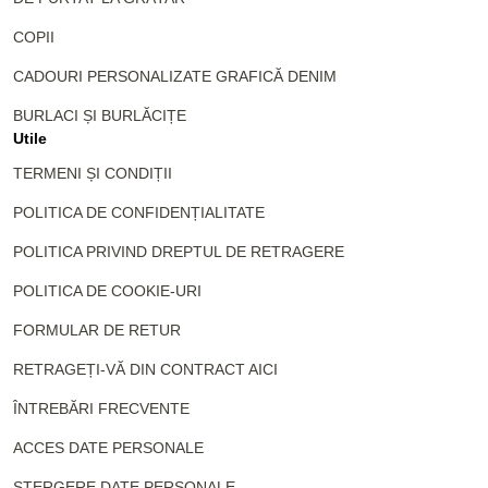
COPII
CADOURI PERSONALIZATE GRAFICĂ DENIM
BURLACI ȘI BURLĂCIȚE
Utile
TERMENI ȘI CONDIȚII
POLITICA DE CONFIDENȚIALITATE
POLITICA PRIVIND DREPTUL DE RETRAGERE
POLITICA DE COOKIE-URI
FORMULAR DE RETUR
RETRAGEȚI-VĂ DIN CONTRACT AICI
ÎNTREBĂRI FRECVENTE
ACCES DATE PERSONALE
ȘTERGERE DATE PERSONALE