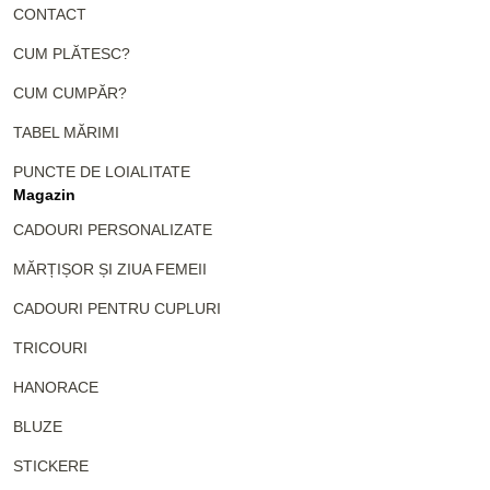
CONTACT
CUM PLĂTESC?
CUM CUMPĂR?
TABEL MĂRIMI
PUNCTE DE LOIALITATE
Magazin
CADOURI PERSONALIZATE
MĂRȚIȘOR ȘI ZIUA FEMEII
CADOURI PENTRU CUPLURI
TRICOURI
HANORACE
BLUZE
STICKERE