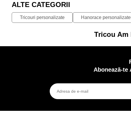
ALTE CATEGORII
Tricouri personalizate
Hanorace personalizate
Tricou Am F
Abonează-te 