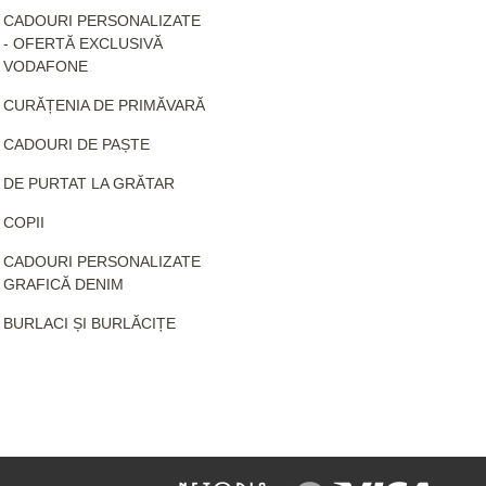
CADOURI PERSONALIZATE
- OFERTĂ EXCLUSIVĂ
VODAFONE
CURĂȚENIA DE PRIMĂVARĂ
CADOURI DE PAȘTE
DE PURTAT LA GRĂTAR
COPII
CADOURI PERSONALIZATE
GRAFICĂ DENIM
BURLACI ȘI BURLĂCIȚE