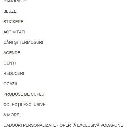
HANORACE
BLUZE
STICKERE
ACTIVITĂȚI
CĂNI ȘI TERMOSURI
AGENDE
GENȚI
REDUCERI
OCAZII
PRODUSE DE CUPLU
COLECȚII EXCLUSIVE
& MORE
CADOURI PERSONALIZATE - OFERTĂ EXCLUSIVĂ VODAFONE