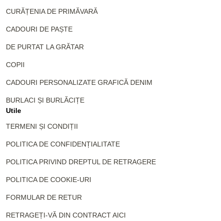
CURĂȚENIA DE PRIMĂVARĂ
CADOURI DE PAȘTE
DE PURTAT LA GRĂTAR
COPII
CADOURI PERSONALIZATE GRAFICĂ DENIM
BURLACI ȘI BURLĂCIȚE
Utile
TERMENI ȘI CONDIȚII
POLITICA DE CONFIDENȚIALITATE
POLITICA PRIVIND DREPTUL DE RETRAGERE
POLITICA DE COOKIE-URI
FORMULAR DE RETUR
RETRAGEȚI-VĂ DIN CONTRACT AICI