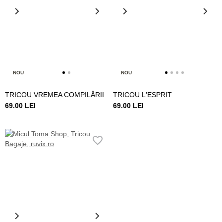
NOU
NOU
TRICOU VREMEA COMPILĂRII
TRICOU L'ESPRIT
69.00 LEI
69.00 LEI