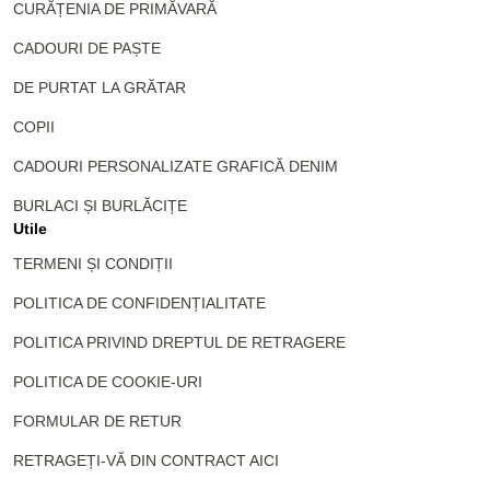
CURĂȚENIA DE PRIMĂVARĂ
CADOURI DE PAȘTE
DE PURTAT LA GRĂTAR
COPII
CADOURI PERSONALIZATE GRAFICĂ DENIM
BURLACI ȘI BURLĂCIȚE
Utile
TERMENI ȘI CONDIȚII
POLITICA DE CONFIDENȚIALITATE
POLITICA PRIVIND DREPTUL DE RETRAGERE
POLITICA DE COOKIE-URI
FORMULAR DE RETUR
RETRAGEȚI-VĂ DIN CONTRACT AICI