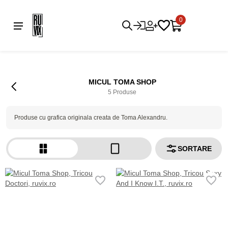
0
MICUL TOMA SHOP
5 Produse
Produse cu grafica originala creata de Toma Alexandru.
SORTARE