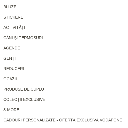
BLUZE
STICKERE
ACTIVITĂȚI
CĂNI ȘI TERMOSURI
AGENDE
GENȚI
REDUCERI
OCAZII
PRODUSE DE CUPLU
COLECȚII EXCLUSIVE
& MORE
CADOURI PERSONALIZATE - OFERTĂ EXCLUSIVĂ VODAFONE