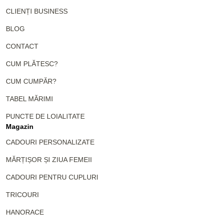
CLIENȚI BUSINESS
BLOG
CONTACT
CUM PLĂTESC?
CUM CUMPĂR?
TABEL MĂRIMI
PUNCTE DE LOIALITATE
Magazin
CADOURI PERSONALIZATE
MĂRȚIȘOR ȘI ZIUA FEMEII
CADOURI PENTRU CUPLURI
TRICOURI
HANORACE