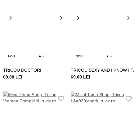
NOU
NOU
TRICOU DOCTORI
TRICOU SEXY AND I KNOW I.T.
69.00 LEI
69.00 LEI