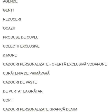
AGENDE
GENȚI
REDUCERI
OCAZII
PRODUSE DE CUPLU
COLECȚII EXCLUSIVE
& MORE
CADOURI PERSONALIZATE - OFERTĂ EXCLUSIVĂ VODAFONE
CURĂȚENIA DE PRIMĂVARĂ
CADOURI DE PAȘTE
DE PURTAT LA GRĂTAR
COPII
CADOURI PERSONALIZATE GRAFICĂ DENIM