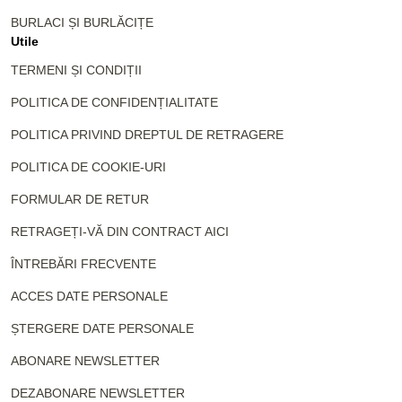
BURLACI ȘI BURLĂCIȚE
Utile
TERMENI ȘI CONDIȚII
POLITICA DE CONFIDENȚIALITATE
POLITICA PRIVIND DREPTUL DE RETRAGERE
POLITICA DE COOKIE-URI
FORMULAR DE RETUR
RETRAGEȚI-VĂ DIN CONTRACT AICI
ÎNTREBĂRI FRECVENTE
ACCES DATE PERSONALE
ȘTERGERE DATE PERSONALE
ABONARE NEWSLETTER
DEZABONARE NEWSLETTER