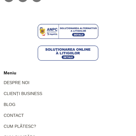
Meniu
DESPRE NOI
CLIENȚI BUSINESS
BLOG
CONTACT
CUM PLĂTESC?