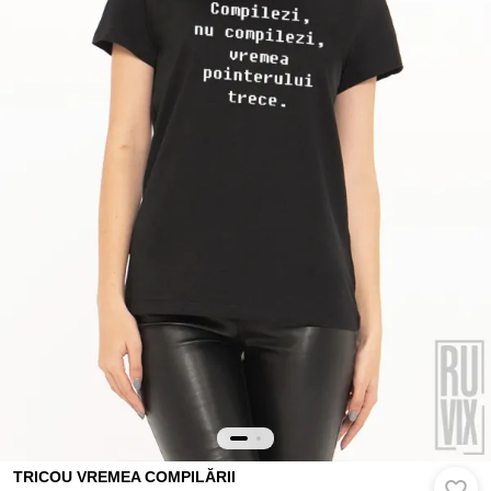
TRICOU VREMEA COMPILĂRII