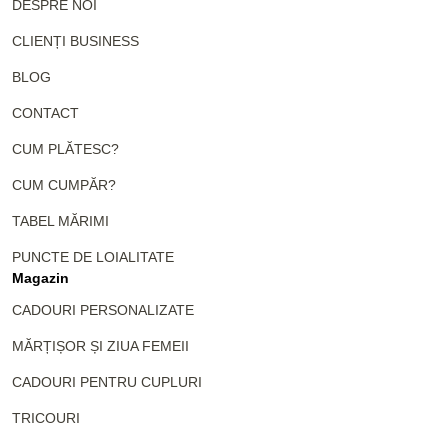
DESPRE NOI
CLIENȚI BUSINESS
BLOG
CONTACT
CUM PLĂTESC?
CUM CUMPĂR?
TABEL MĂRIMI
PUNCTE DE LOIALITATE
Magazin
CADOURI PERSONALIZATE
MĂRȚIȘOR ȘI ZIUA FEMEII
CADOURI PENTRU CUPLURI
TRICOURI