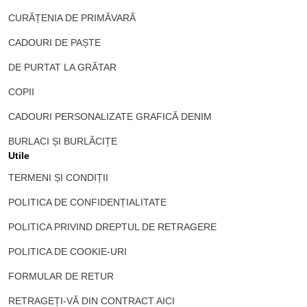
CURĂȚENIA DE PRIMĂVARĂ
CADOURI DE PAȘTE
DE PURTAT LA GRĂTAR
COPII
CADOURI PERSONALIZATE GRAFICĂ DENIM
BURLACI ȘI BURLĂCIȚE
Utile
TERMENI ȘI CONDIȚII
POLITICA DE CONFIDENȚIALITATE
POLITICA PRIVIND DREPTUL DE RETRAGERE
POLITICA DE COOKIE-URI
FORMULAR DE RETUR
RETRAGEȚI-VĂ DIN CONTRACT AICI