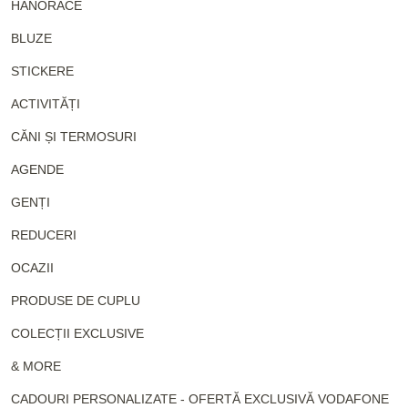
HANORACE
BLUZE
STICKERE
ACTIVITĂȚI
CĂNI ȘI TERMOSURI
AGENDE
GENȚI
REDUCERI
OCAZII
PRODUSE DE CUPLU
COLECȚII EXCLUSIVE
& MORE
CADOURI PERSONALIZATE - OFERTĂ EXCLUSIVĂ VODAFONE