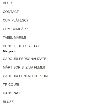
BLOG
CONTACT
CUM PLĂTESC?
CUM CUMPĂR?
TABEL MĂRIMI
PUNCTE DE LOIALITATE
Magazin
CADOURI PERSONALIZATE
MĂRȚIȘOR ȘI ZIUA FEMEII
CADOURI PENTRU CUPLURI
TRICOURI
HANORACE
BLUZE