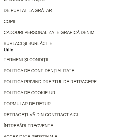
DE PURTAT LA GRĂTAR
COPII
CADOURI PERSONALIZATE GRAFICĂ DENIM
BURLACI ȘI BURLĂCIȚE
Utile
TERMENI ȘI CONDIȚII
POLITICA DE CONFIDENȚIALITATE
POLITICA PRIVIND DREPTUL DE RETRAGERE
POLITICA DE COOKIE-URI
FORMULAR DE RETUR
RETRAGEȚI-VĂ DIN CONTRACT AICI
ÎNTREBĂRI FRECVENTE
ACCES DATE PERSONALE