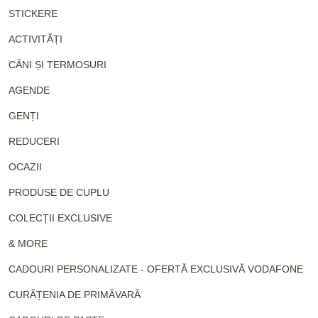
STICKERE
ACTIVITĂȚI
CĂNI ȘI TERMOSURI
AGENDE
GENȚI
REDUCERI
OCAZII
PRODUSE DE CUPLU
COLECȚII EXCLUSIVE
& MORE
CADOURI PERSONALIZATE - OFERTĂ EXCLUSIVĂ VODAFONE
CURĂȚENIA DE PRIMĂVARĂ