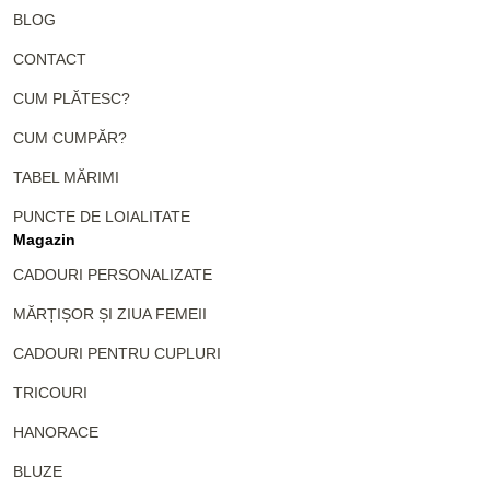
BLOG
CONTACT
CUM PLĂTESC?
CUM CUMPĂR?
TABEL MĂRIMI
PUNCTE DE LOIALITATE
Magazin
CADOURI PERSONALIZATE
MĂRȚIȘOR ȘI ZIUA FEMEII
CADOURI PENTRU CUPLURI
TRICOURI
HANORACE
BLUZE