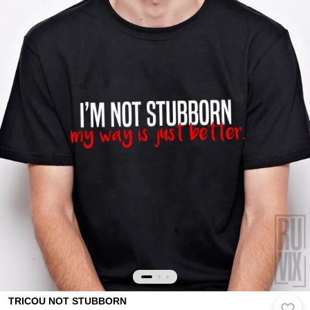
TRICOU NOT STUBBORN