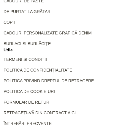
CADOURI DE PAȘTE
DE PURTAT LA GRĂTAR
COPII
CADOURI PERSONALIZATE GRAFICĂ DENIM
BURLACI ȘI BURLĂCIȚE
Utile
TERMENI ȘI CONDIȚII
POLITICA DE CONFIDENȚIALITATE
POLITICA PRIVIND DREPTUL DE RETRAGERE
POLITICA DE COOKIE-URI
FORMULAR DE RETUR
RETRAGEȚI-VĂ DIN CONTRACT AICI
ÎNTREBĂRI FRECVENTE