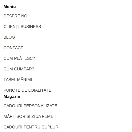
Meniu
DESPRE NOI
CLIENȚI BUSINESS
BLOG
CONTACT
CUM PLĂTESC?
CUM CUMPĂR?
TABEL MĂRIMI
PUNCTE DE LOIALITATE
Magazin
CADOURI PERSONALIZATE
MĂRȚIȘOR ȘI ZIUA FEMEII
CADOURI PENTRU CUPLURI