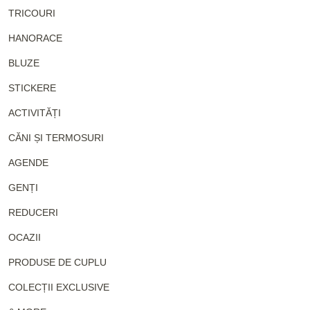
TRICOURI
HANORACE
BLUZE
STICKERE
ACTIVITĂȚI
CĂNI ȘI TERMOSURI
AGENDE
GENȚI
REDUCERI
OCAZII
PRODUSE DE CUPLU
COLECȚII EXCLUSIVE