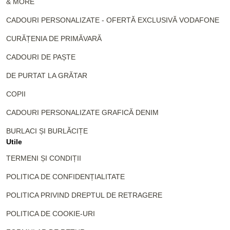
& MORE
CADOURI PERSONALIZATE - OFERTĂ EXCLUSIVĂ VODAFONE
CURĂȚENIA DE PRIMĂVARĂ
CADOURI DE PAȘTE
DE PURTAT LA GRĂTAR
COPII
CADOURI PERSONALIZATE GRAFICĂ DENIM
BURLACI ȘI BURLĂCIȚE
Utile
TERMENI ȘI CONDIȚII
POLITICA DE CONFIDENȚIALITATE
POLITICA PRIVIND DREPTUL DE RETRAGERE
POLITICA DE COOKIE-URI