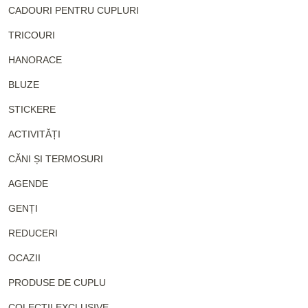
CADOURI PENTRU CUPLURI
TRICOURI
HANORACE
BLUZE
STICKERE
ACTIVITĂȚI
CĂNI ȘI TERMOSURI
AGENDE
GENȚI
REDUCERI
OCAZII
PRODUSE DE CUPLU
COLECȚII EXCLUSIVE