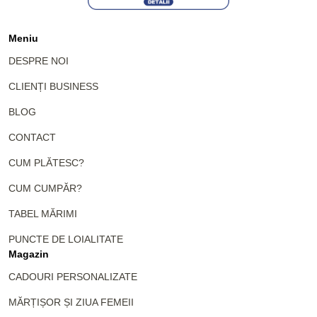
Meniu
DESPRE NOI
CLIENȚI BUSINESS
BLOG
CONTACT
CUM PLĂTESC?
CUM CUMPĂR?
TABEL MĂRIMI
PUNCTE DE LOIALITATE
Magazin
CADOURI PERSONALIZATE
MĂRȚIȘOR ȘI ZIUA FEMEII