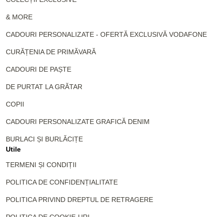
& MORE
CADOURI PERSONALIZATE - OFERTĂ EXCLUSIVĂ VODAFONE
CURĂȚENIA DE PRIMĂVARĂ
CADOURI DE PAȘTE
DE PURTAT LA GRĂTAR
COPII
CADOURI PERSONALIZATE GRAFICĂ DENIM
BURLACI ȘI BURLĂCIȚE
Utile
TERMENI ȘI CONDIȚII
POLITICA DE CONFIDENȚIALITATE
POLITICA PRIVIND DREPTUL DE RETRAGERE