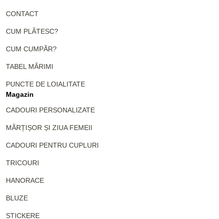
CONTACT
CUM PLĂTESC?
CUM CUMPĂR?
TABEL MĂRIMI
PUNCTE DE LOIALITATE
Magazin
CADOURI PERSONALIZATE
MĂRȚIȘOR ȘI ZIUA FEMEII
CADOURI PENTRU CUPLURI
TRICOURI
HANORACE
BLUZE
STICKERE