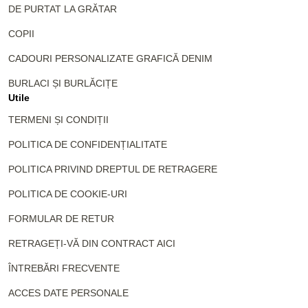
DE PURTAT LA GRĂTAR
COPII
CADOURI PERSONALIZATE GRAFICĂ DENIM
BURLACI ȘI BURLĂCIȚE
Utile
TERMENI ȘI CONDIȚII
POLITICA DE CONFIDENȚIALITATE
POLITICA PRIVIND DREPTUL DE RETRAGERE
POLITICA DE COOKIE-URI
FORMULAR DE RETUR
RETRAGEȚI-VĂ DIN CONTRACT AICI
ÎNTREBĂRI FRECVENTE
ACCES DATE PERSONALE