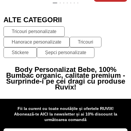
ALTE CATEGORII
Tricouri personalizate
Hanorace personalizate
Tricouri
Stickere
Șepci personalizate
Body Personalizat Bebe, 100%
Bumbac organic, calitate premium -
Surprinde-i pe cei dragi cu produse
Ruvix!
Fii la curent cu toate noutățile și ofertele RUVIX!
Abonează-te AICI la newsletter și ai 10% discount la
următoarea comandă