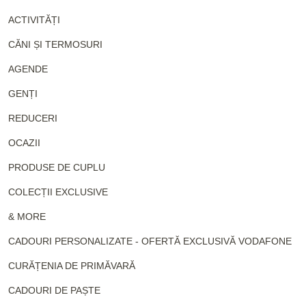
ACTIVITĂȚI
CĂNI ȘI TERMOSURI
AGENDE
GENȚI
REDUCERI
OCAZII
PRODUSE DE CUPLU
COLECȚII EXCLUSIVE
& MORE
CADOURI PERSONALIZATE - OFERTĂ EXCLUSIVĂ VODAFONE
CURĂȚENIA DE PRIMĂVARĂ
CADOURI DE PAȘTE