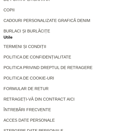
COPII
CADOURI PERSONALIZATE GRAFICĂ DENIM
BURLACI ȘI BURLĂCIȚE
Utile
TERMENI ȘI CONDIȚII
POLITICA DE CONFIDENȚIALITATE
POLITICA PRIVIND DREPTUL DE RETRAGERE
POLITICA DE COOKIE-URI
FORMULAR DE RETUR
RETRAGEȚI-VĂ DIN CONTRACT AICI
ÎNTREBĂRI FRECVENTE
ACCES DATE PERSONALE
ȘTERGERE DATE PERSONALE