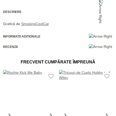
DESCRIERE
Grafică de
SmokingCoolCat
INFORMATII ADITIONALE
RECENZII
FRECVENT CUMPĂRATE ÎMPREUNĂ