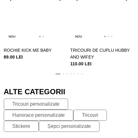
NOU
NOU
ROCHIE KICK ME BABY
TRICOURI DE CUPLU HUBBY
89.00 LEI
AND WIFEY
110.00 LEI
ALTE CATEGORII
Tricouri personalizate
Hanorace personalizate
Tricouri
Stickere
Șepci personalizate