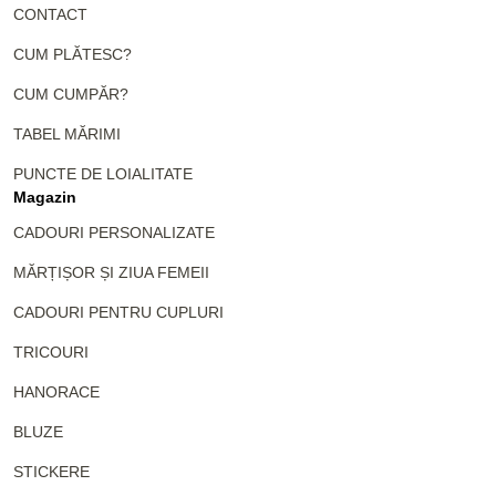
CONTACT
CUM PLĂTESC?
CUM CUMPĂR?
TABEL MĂRIMI
PUNCTE DE LOIALITATE
Magazin
CADOURI PERSONALIZATE
MĂRȚIȘOR ȘI ZIUA FEMEII
CADOURI PENTRU CUPLURI
TRICOURI
HANORACE
BLUZE
STICKERE