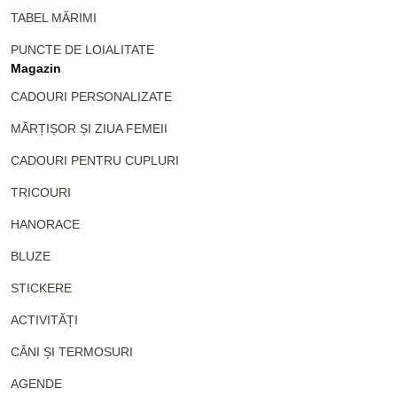
TABEL MĂRIMI
PUNCTE DE LOIALITATE
Magazin
CADOURI PERSONALIZATE
MĂRȚIȘOR ȘI ZIUA FEMEII
CADOURI PENTRU CUPLURI
TRICOURI
HANORACE
BLUZE
STICKERE
ACTIVITĂȚI
CĂNI ȘI TERMOSURI
AGENDE