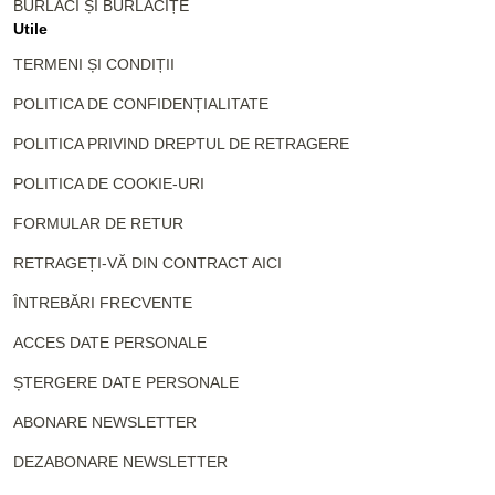
BURLACI ȘI BURLĂCIȚE
Utile
TERMENI ȘI CONDIȚII
POLITICA DE CONFIDENȚIALITATE
POLITICA PRIVIND DREPTUL DE RETRAGERE
POLITICA DE COOKIE-URI
FORMULAR DE RETUR
RETRAGEȚI-VĂ DIN CONTRACT AICI
ÎNTREBĂRI FRECVENTE
ACCES DATE PERSONALE
ȘTERGERE DATE PERSONALE
ABONARE NEWSLETTER
DEZABONARE NEWSLETTER