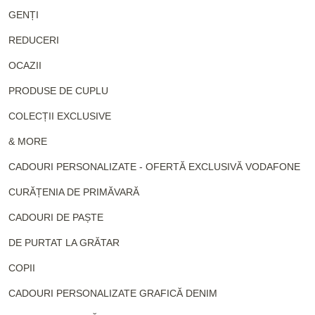
GENȚI
REDUCERI
OCAZII
PRODUSE DE CUPLU
COLECȚII EXCLUSIVE
& MORE
CADOURI PERSONALIZATE - OFERTĂ EXCLUSIVĂ VODAFONE
CURĂȚENIA DE PRIMĂVARĂ
CADOURI DE PAȘTE
DE PURTAT LA GRĂTAR
COPII
CADOURI PERSONALIZATE GRAFICĂ DENIM