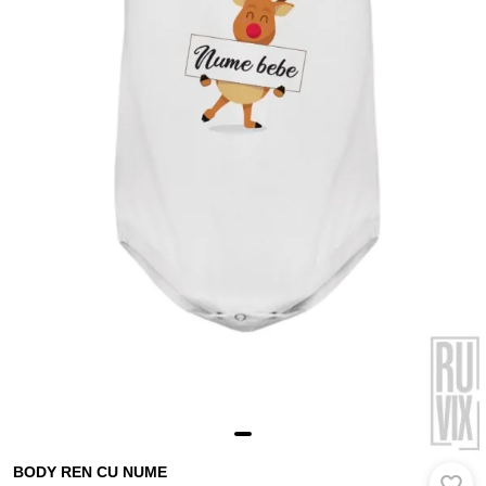
BODY REN CU NUME