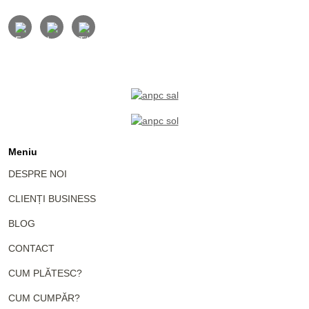
Meniu
DESPRE NOI
CLIENȚI BUSINESS
BLOG
CONTACT
CUM PLĂTESC?
CUM CUMPĂR?