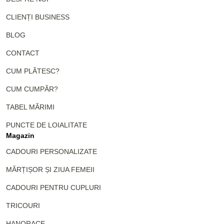
CLIENȚI BUSINESS
BLOG
CONTACT
CUM PLĂTESC?
CUM CUMPĂR?
TABEL MĂRIMI
PUNCTE DE LOIALITATE
Magazin
CADOURI PERSONALIZATE
MĂRȚIȘOR ȘI ZIUA FEMEII
CADOURI PENTRU CUPLURI
TRICOURI
HANORACE