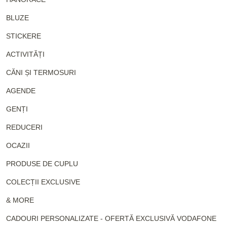
BLUZE
STICKERE
ACTIVITĂȚI
CĂNI ȘI TERMOSURI
AGENDE
GENȚI
REDUCERI
OCAZII
PRODUSE DE CUPLU
COLECȚII EXCLUSIVE
& MORE
CADOURI PERSONALIZATE - OFERTĂ EXCLUSIVĂ VODAFONE