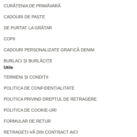
CURĂȚENIA DE PRIMĂVARĂ
CADOURI DE PAȘTE
DE PURTAT LA GRĂTAR
COPII
CADOURI PERSONALIZATE GRAFICĂ DENIM
BURLACI ȘI BURLĂCIȚE
Utile
TERMENI ȘI CONDIȚII
POLITICA DE CONFIDENȚIALITATE
POLITICA PRIVIND DREPTUL DE RETRAGERE
POLITICA DE COOKIE-URI
FORMULAR DE RETUR
RETRAGEȚI-VĂ DIN CONTRACT AICI