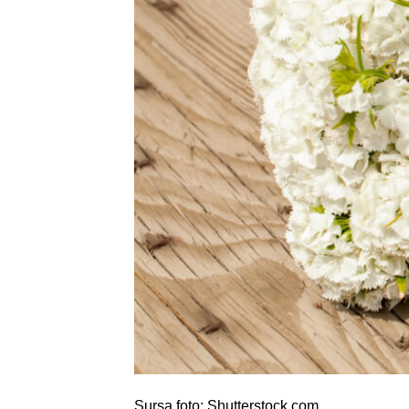
Sursa foto: Shutterstock.com