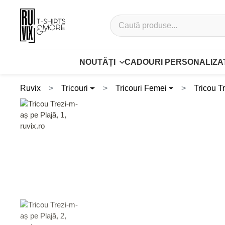
NOUTĂȚI
CADOURI PERSONALIZA
Ruvix
Tricouri
Tricouri Femei
Tricou T