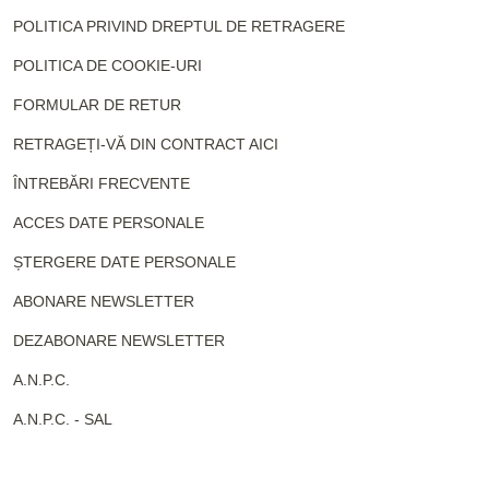
POLITICA PRIVIND DREPTUL DE RETRAGERE
POLITICA DE COOKIE-URI
FORMULAR DE RETUR
RETRAGEȚI-VĂ DIN CONTRACT AICI
ÎNTREBĂRI FRECVENTE
ACCES DATE PERSONALE
ȘTERGERE DATE PERSONALE
ABONARE NEWSLETTER
DEZABONARE NEWSLETTER
A.N.P.C.
A.N.P.C. - SAL