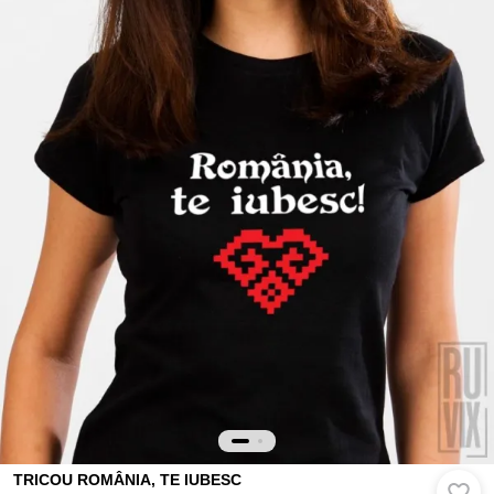
TRICOU ROMÂNIA, TE IUBESC