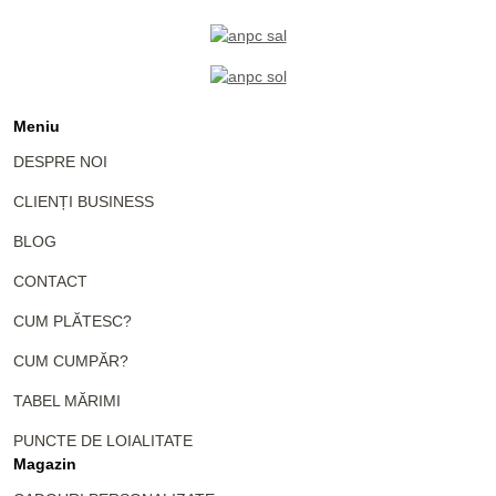
Meniu
DESPRE NOI
CLIENȚI BUSINESS
BLOG
CONTACT
CUM PLĂTESC?
CUM CUMPĂR?
TABEL MĂRIMI
PUNCTE DE LOIALITATE
Magazin