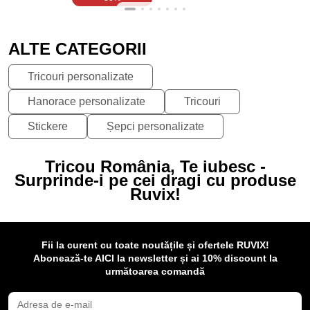
ALTE CATEGORII
Tricouri personalizate
Hanorace personalizate
Tricouri
Stickere
Șepci personalizate
Tricou România, Te iubesc -
Surprinde-i pe cei dragi cu produse
Ruvix!
Fii la curent cu toate noutățile și ofertele RUVIX!
Abonează-te AICI la newsletter și ai 10% discount la
următoarea comandă