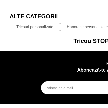
ALTE CATEGORII
Tricouri personalizate
Hanorace personalizate
Tricou STOP
Abonează-te 