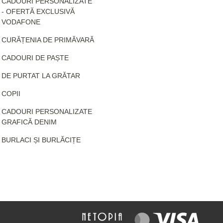
CADOURI PERSONALIZATE
- OFERTĂ EXCLUSIVĂ
VODAFONE
CURĂȚENIA DE PRIMĂVARĂ
CADOURI DE PAȘTE
DE PURTAT LA GRĂTAR
COPII
CADOURI PERSONALIZATE
GRAFICĂ DENIM
BURLACI ȘI BURLĂCIȚE