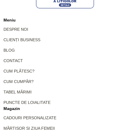
Meniu
DESPRE NOI
CLIENȚI BUSINESS
BLOG
CONTACT
CUM PLĂTESC?
CUM CUMPĂR?
TABEL MĂRIMI
PUNCTE DE LOIALITATE
Magazin
CADOURI PERSONALIZATE
MĂRȚIȘOR ȘI ZIUA FEMEII