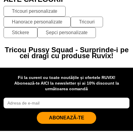
Tricouri personalizate
Hanorace personalizate
Tricouri
Stickere
Șepci personalizate
Tricou Pussy Squad - Surprinde-i pe
cei dragi cu produse Ruvix!
Fii la curent cu toate noutățile și ofertele RUVIX!
Abonează-te AICI la newsletter și ai 10% discount la
următoarea comandă
ABONEAZĂ-TE