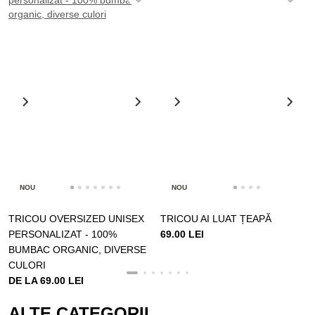
NOU
NOU
TRICOU OVERSIZED UNISEX
TRICOU AI LUAT ȚEAPĂ
PERSONALIZAT - 100%
69.00 LEI
BUMBAC ORGANIC, DIVERSE
CULORI
DE LA 69.00 LEI
ALTE CATEGORII