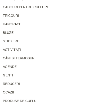
CADOURI PENTRU CUPLURI
TRICOURI
HANORACE
BLUZE
STICKERE
ACTIVITĂȚI
CĂNI ȘI TERMOSURI
AGENDE
GENȚI
REDUCERI
OCAZII
PRODUSE DE CUPLU