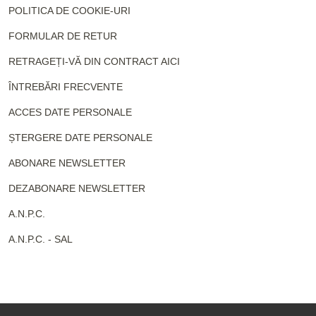
POLITICA DE COOKIE-URI
FORMULAR DE RETUR
RETRAGEȚI-VĂ DIN CONTRACT AICI
ÎNTREBĂRI FRECVENTE
ACCES DATE PERSONALE
ȘTERGERE DATE PERSONALE
ABONARE NEWSLETTER
DEZABONARE NEWSLETTER
A.N.P.C.
A.N.P.C. - SAL