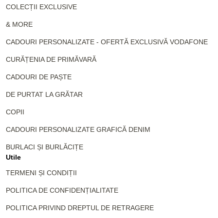
COLECȚII EXCLUSIVE
& MORE
CADOURI PERSONALIZATE - OFERTĂ EXCLUSIVĂ VODAFONE
CURĂȚENIA DE PRIMĂVARĂ
CADOURI DE PAȘTE
DE PURTAT LA GRĂTAR
COPII
CADOURI PERSONALIZATE GRAFICĂ DENIM
BURLACI ȘI BURLĂCIȚE
Utile
TERMENI ȘI CONDIȚII
POLITICA DE CONFIDENȚIALITATE
POLITICA PRIVIND DREPTUL DE RETRAGERE