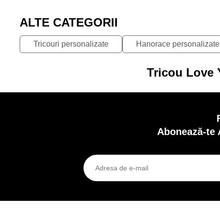
ALTE CATEGORII
Tricouri personalizate
Hanorace personalizate
Tricou Love 
Abonează-te 