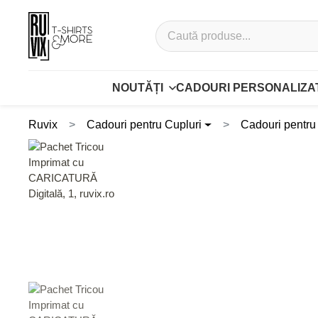
NOUTĂȚI
CADOURI PERSONALIZA
Ruvix
Cadouri pentru Cupluri
Cadouri pentru