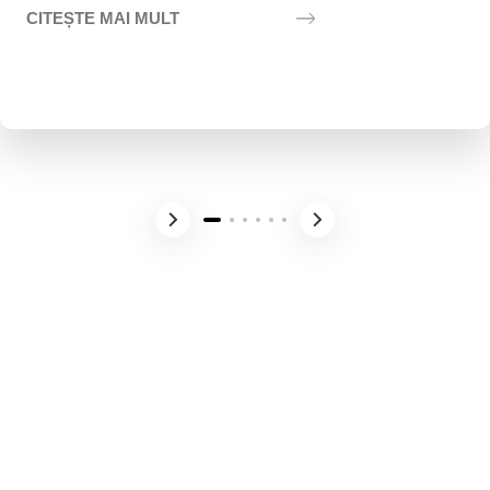
CITEȘTE MAI MULT