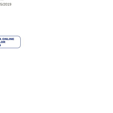
45/2019