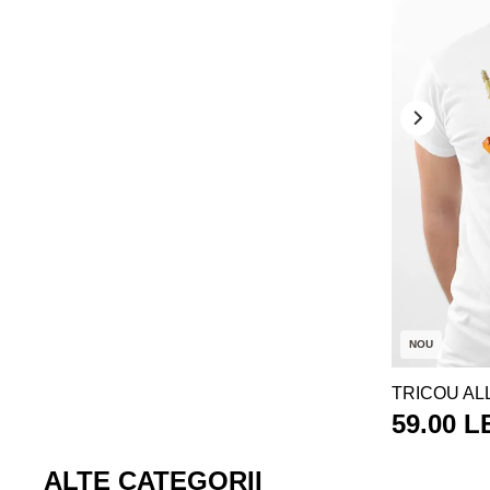
NOU
TRICOU AL
59.00 L
ALTE CATEGORII