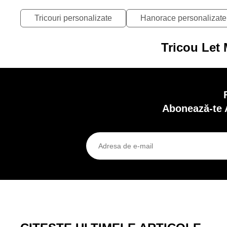
Tricouri personalizate
Hanorace personalizate
Tricou Let 
Abonează-te 