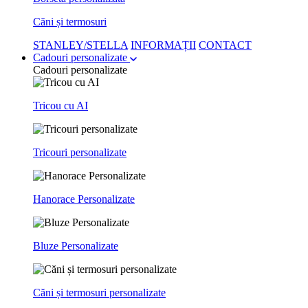
Căni și termosuri
STANLEY/STELLA
INFORMAȚII
CONTACT
Cadouri personalizate
Cadouri personalizate
Tricou cu AI
Tricouri personalizate
Hanorace Personalizate
Bluze Personalizate
Căni și termosuri personalizate