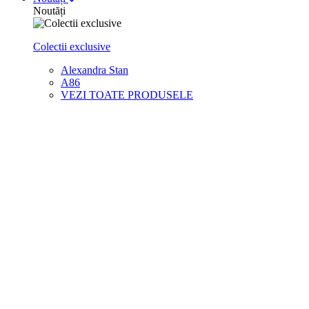
Noutăți
Colectii exclusive
Alexandra Stan
A86
VEZI TOATE PRODUSELE