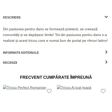
DESCRIERE
Din pasiunea pentru dans se formează prietenii, se creează
comunități și se depășesc limite! Tot din pasiunea pentru dans s-a
realizat și acest tricou care e numai bun de purtat pe ritmuri latino!
INFORMATII ADITIONALE
RECENZII
FRECVENT CUMPĂRATE ÎMPREUNĂ