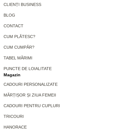
CLIENȚI BUSINESS
BLOG
CONTACT
CUM PLĂTESC?
CUM CUMPĂR?
TABEL MĂRIMI
PUNCTE DE LOIALITATE
Magazin
CADOURI PERSONALIZATE
MĂRȚIȘOR ȘI ZIUA FEMEII
CADOURI PENTRU CUPLURI
TRICOURI
HANORACE