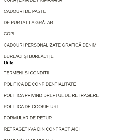
CURĂȚENIA DE PRIMĂVARĂ
CADOURI DE PAȘTE
DE PURTAT LA GRĂTAR
COPII
CADOURI PERSONALIZATE GRAFICĂ DENIM
BURLACI ȘI BURLĂCIȚE
Utile
TERMENI ȘI CONDIȚII
POLITICA DE CONFIDENȚIALITATE
POLITICA PRIVIND DREPTUL DE RETRAGERE
POLITICA DE COOKIE-URI
FORMULAR DE RETUR
RETRAGEȚI-VĂ DIN CONTRACT AICI