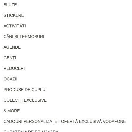
BLUZE
STICKERE
ACTIVITĂȚI
CĂNI ȘI TERMOSURI
AGENDE
GENȚI
REDUCERI
OCAZII
PRODUSE DE CUPLU
COLECȚII EXCLUSIVE
& MORE
CADOURI PERSONALIZATE - OFERTĂ EXCLUSIVĂ VODAFONE