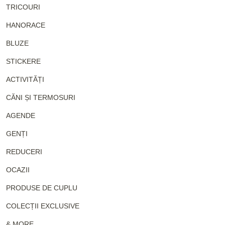
TRICOURI
HANORACE
BLUZE
STICKERE
ACTIVITĂȚI
CĂNI ȘI TERMOSURI
AGENDE
GENȚI
REDUCERI
OCAZII
PRODUSE DE CUPLU
COLECȚII EXCLUSIVE
& MORE