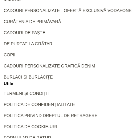
CADOURI PERSONALIZATE - OFERTĂ EXCLUSIVĂ VODAFONE
CURĂȚENIA DE PRIMĂVARĂ
CADOURI DE PAȘTE
DE PURTAT LA GRĂTAR
COPII
CADOURI PERSONALIZATE GRAFICĂ DENIM
BURLACI ȘI BURLĂCIȚE
Utile
TERMENI ȘI CONDIȚII
POLITICA DE CONFIDENȚIALITATE
POLITICA PRIVIND DREPTUL DE RETRAGERE
POLITICA DE COOKIE-URI
FORMULAR DE RETUR