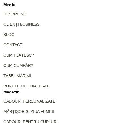
Meniu
DESPRE NOI
CLIENȚI BUSINESS
BLOG
CONTACT
CUM PLĂTESC?
CUM CUMPĂR?
TABEL MĂRIMI
PUNCTE DE LOIALITATE
Magazin
CADOURI PERSONALIZATE
MĂRȚIȘOR ȘI ZIUA FEMEII
CADOURI PENTRU CUPLURI