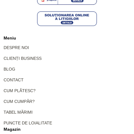
Meniu
DESPRE NOI
CLIENȚI BUSINESS
BLOG
CONTACT
CUM PLĂTESC?
CUM CUMPĂR?
TABEL MĂRIMI
PUNCTE DE LOIALITATE
Magazin