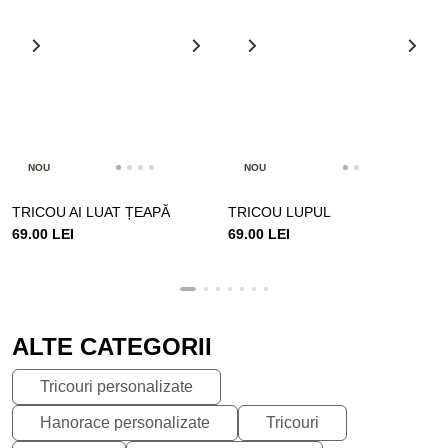
NOU
NOU
TRICOU AI LUAT ȚEAPĂ
TRICOU LUPUL
69.00 LEI
69.00 LEI
ALTE CATEGORII
Tricouri personalizate
Hanorace personalizate
Tricouri