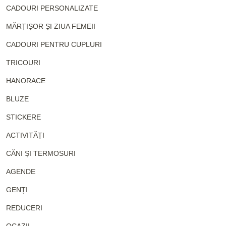
CADOURI PERSONALIZATE
MĂRȚIȘOR ȘI ZIUA FEMEII
CADOURI PENTRU CUPLURI
TRICOURI
HANORACE
BLUZE
STICKERE
ACTIVITĂȚI
CĂNI ȘI TERMOSURI
AGENDE
GENȚI
REDUCERI