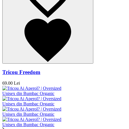
Tricou Freedom
69.00 Lei