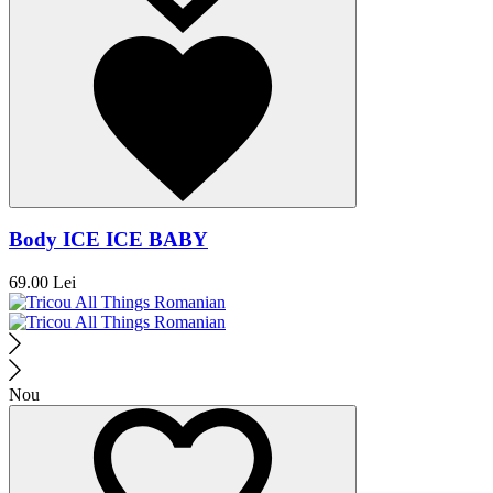
Body ICE ICE BABY
69.00 Lei
Nou