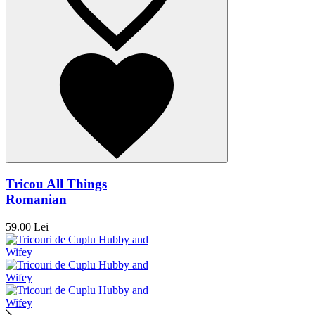
Tricou All Things
Romanian
59.00 Lei