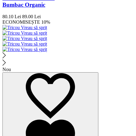
Bumbac Organic
80.10 Lei
89.00 Lei
ECONOMISEȘTE 10%
Nou