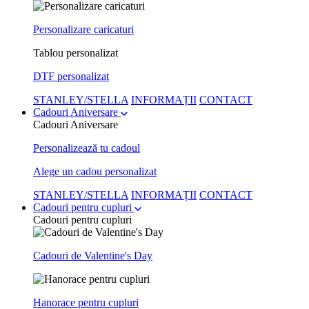
Personalizare caricaturi
Tablou personalizat
DTF personalizat
STANLEY/STELLA
INFORMAȚII
CONTACT
Cadouri Aniversare
Cadouri Aniversare
Personalizează tu cadoul
Alege un cadou personalizat
STANLEY/STELLA
INFORMAȚII
CONTACT
Cadouri pentru cupluri
Cadouri pentru cupluri
Cadouri de Valentine's Day
Hanorace pentru cupluri