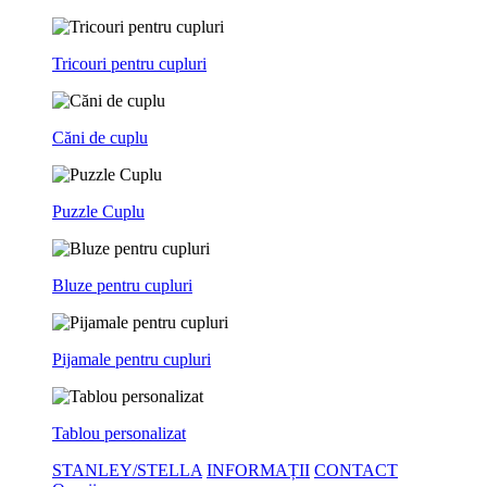
Tricouri pentru cupluri
Căni de cuplu
Puzzle Cuplu
Bluze pentru cupluri
Pijamale pentru cupluri
Tablou personalizat
STANLEY/STELLA
INFORMAȚII
CONTACT