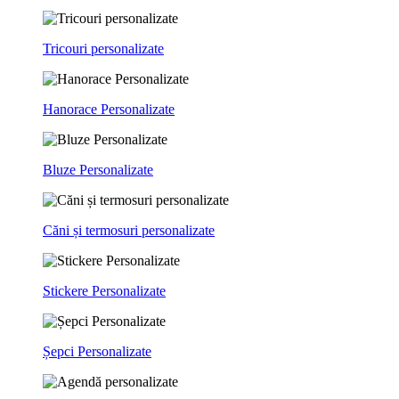
Tricouri personalizate
Hanorace Personalizate
Bluze Personalizate
Căni și termosuri personalizate
Stickere Personalizate
Șepci Personalizate