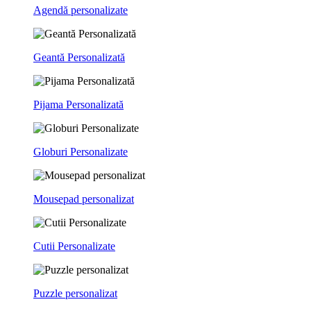
Agendă personalizate
Geantă Personalizată
Pijama Personalizată
Globuri Personalizate
Mousepad personalizat
Cutii Personalizate
Puzzle personalizat