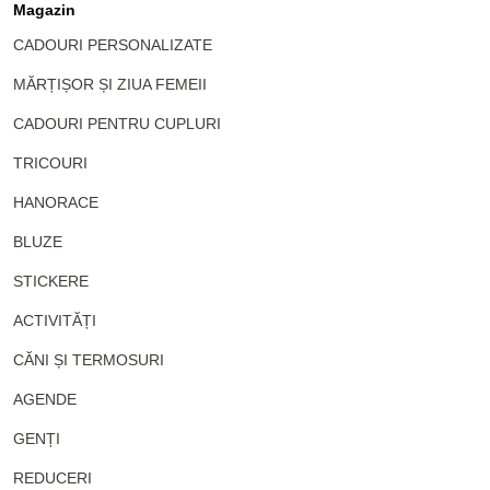
Magazin
CADOURI PERSONALIZATE
MĂRȚIȘOR ȘI ZIUA FEMEII
CADOURI PENTRU CUPLURI
TRICOURI
HANORACE
BLUZE
STICKERE
ACTIVITĂȚI
CĂNI ȘI TERMOSURI
AGENDE
GENȚI
REDUCERI