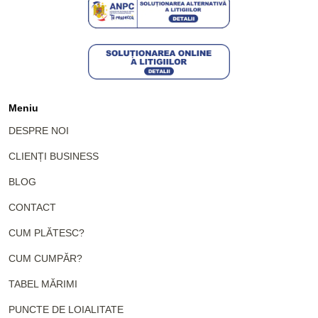
Meniu
DESPRE NOI
CLIENȚI BUSINESS
BLOG
CONTACT
CUM PLĂTESC?
CUM CUMPĂR?
TABEL MĂRIMI
PUNCTE DE LOIALITATE