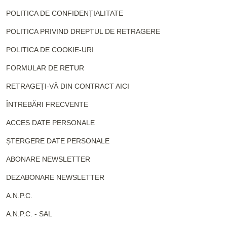
POLITICA DE CONFIDENȚIALITATE
POLITICA PRIVIND DREPTUL DE RETRAGERE
POLITICA DE COOKIE-URI
FORMULAR DE RETUR
RETRAGEȚI-VĂ DIN CONTRACT AICI
ÎNTREBĂRI FRECVENTE
ACCES DATE PERSONALE
ȘTERGERE DATE PERSONALE
ABONARE NEWSLETTER
DEZABONARE NEWSLETTER
A.N.P.C.
A.N.P.C. - SAL