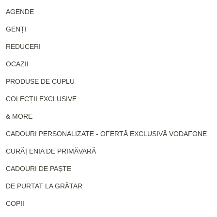
AGENDE
GENȚI
REDUCERI
OCAZII
PRODUSE DE CUPLU
COLECȚII EXCLUSIVE
& MORE
CADOURI PERSONALIZATE - OFERTĂ EXCLUSIVĂ VODAFONE
CURĂȚENIA DE PRIMĂVARĂ
CADOURI DE PAȘTE
DE PURTAT LA GRĂTAR
COPII