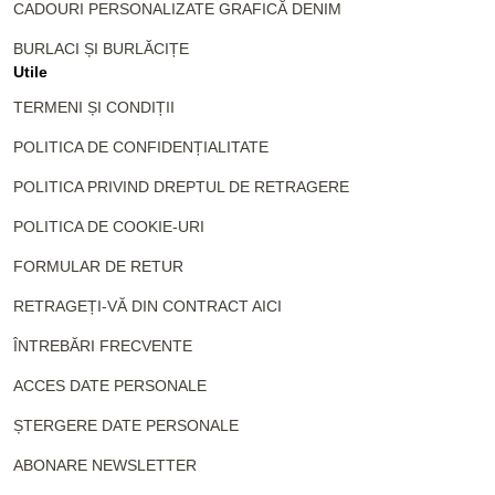
CADOURI PERSONALIZATE GRAFICĂ DENIM
BURLACI ȘI BURLĂCIȚE
Utile
TERMENI ȘI CONDIȚII
POLITICA DE CONFIDENȚIALITATE
POLITICA PRIVIND DREPTUL DE RETRAGERE
POLITICA DE COOKIE-URI
FORMULAR DE RETUR
RETRAGEȚI-VĂ DIN CONTRACT AICI
ÎNTREBĂRI FRECVENTE
ACCES DATE PERSONALE
ȘTERGERE DATE PERSONALE
ABONARE NEWSLETTER