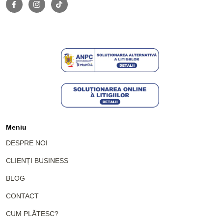
Meniu
DESPRE NOI
CLIENȚI BUSINESS
BLOG
CONTACT
CUM PLĂTESC?