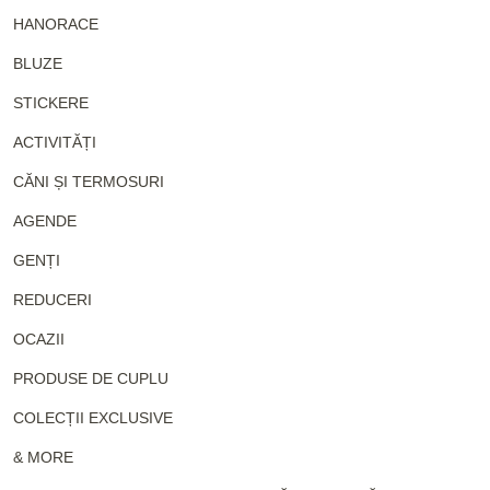
HANORACE
BLUZE
STICKERE
ACTIVITĂȚI
CĂNI ȘI TERMOSURI
AGENDE
GENȚI
REDUCERI
OCAZII
PRODUSE DE CUPLU
COLECȚII EXCLUSIVE
& MORE