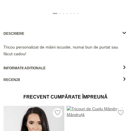
DESCRIERE
Tricou personalizat de mâini iscusite, numai bun de purtat sau
făcut cadou!
INFORMATII ADITIONALE
RECENZII
FRECVENT CUMPĂRATE ÎMPREUNĂ