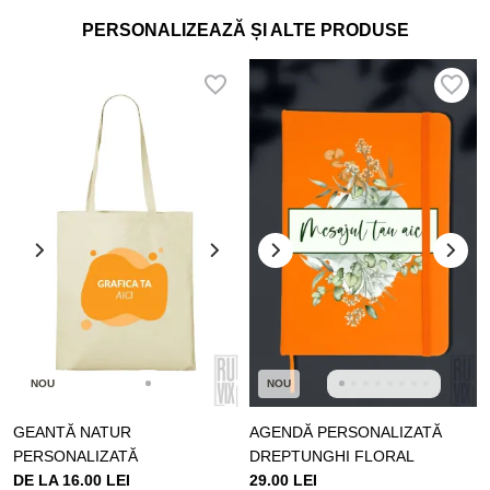
PERSONALIZEAZĂ ȘI ALTE PRODUSE
NOU
NOU
GEANTĂ NATUR
AGENDĂ PERSONALIZATĂ
PERSONALIZATĂ
DREPTUNGHI FLORAL
DE LA 16.00 LEI
29.00 LEI