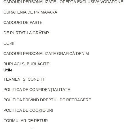
CADOURI PERSONALIZATE - OFERTĂ EXCLUSIVĂ VODAFONE
CURĂȚENIA DE PRIMĂVARĂ
CADOURI DE PAȘTE
DE PURTAT LA GRĂTAR
COPII
CADOURI PERSONALIZATE GRAFICĂ DENIM
BURLACI ȘI BURLĂCIȚE
Utile
TERMENI ȘI CONDIȚII
POLITICA DE CONFIDENȚIALITATE
POLITICA PRIVIND DREPTUL DE RETRAGERE
POLITICA DE COOKIE-URI
FORMULAR DE RETUR