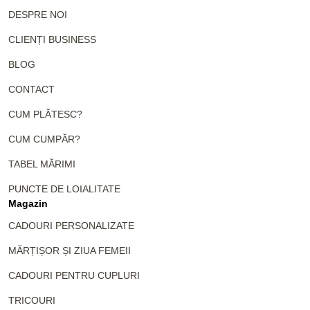
DESPRE NOI
CLIENȚI BUSINESS
BLOG
CONTACT
CUM PLĂTESC?
CUM CUMPĂR?
TABEL MĂRIMI
PUNCTE DE LOIALITATE
Magazin
CADOURI PERSONALIZATE
MĂRȚIȘOR ȘI ZIUA FEMEII
CADOURI PENTRU CUPLURI
TRICOURI