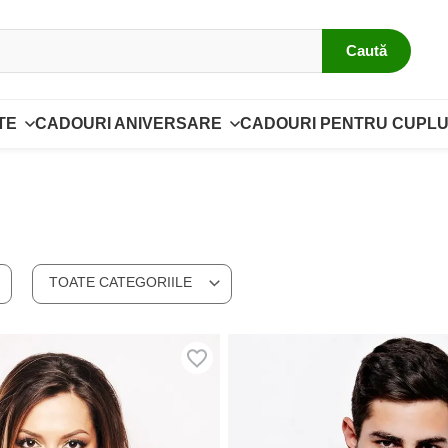
Caută
TE
CADOURI ANIVERSARE
CADOURI PENTRU CUPLU
TOATE CATEGORIILE