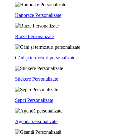
Hanorace Personalizate
Bluze Personalizate
Căni și termosuri personalizate
Stickere Personalizate
Șepci Personalizate
Agendă personalizate