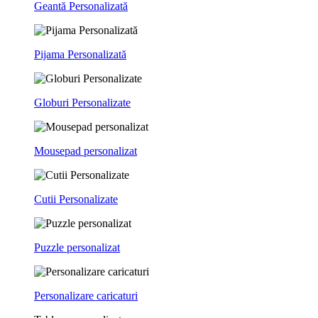
Geantă Personalizată
Pijama Personalizată
Globuri Personalizate
Mousepad personalizat
Cutii Personalizate
Puzzle personalizat
Personalizare caricaturi