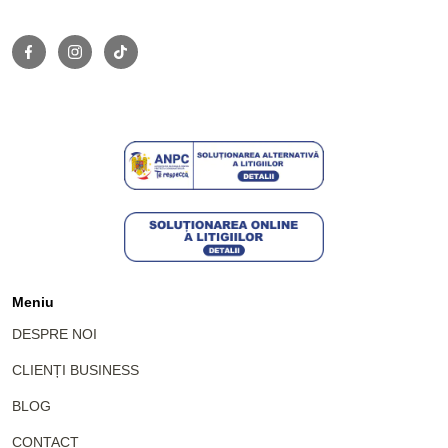
Meniu
DESPRE NOI
CLIENȚI BUSINESS
BLOG
CONTACT