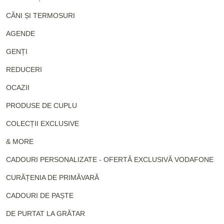
CĂNI ȘI TERMOSURI
AGENDE
GENȚI
REDUCERI
OCAZII
PRODUSE DE CUPLU
COLECȚII EXCLUSIVE
& MORE
CADOURI PERSONALIZATE - OFERTĂ EXCLUSIVĂ VODAFONE
CURĂȚENIA DE PRIMĂVARĂ
CADOURI DE PAȘTE
DE PURTAT LA GRĂTAR