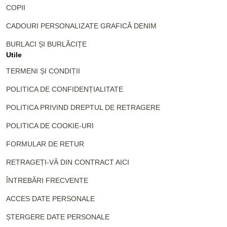
COPII
CADOURI PERSONALIZATE GRAFICĂ DENIM
BURLACI ȘI BURLĂCIȚE
Utile
TERMENI ȘI CONDIȚII
POLITICA DE CONFIDENȚIALITATE
POLITICA PRIVIND DREPTUL DE RETRAGERE
POLITICA DE COOKIE-URI
FORMULAR DE RETUR
RETRAGEȚI-VĂ DIN CONTRACT AICI
ÎNTREBĂRI FRECVENTE
ACCES DATE PERSONALE
ȘTERGERE DATE PERSONALE