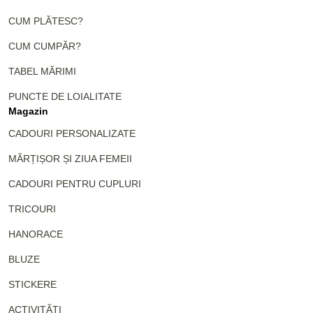
CUM PLĂTESC?
CUM CUMPĂR?
TABEL MĂRIMI
PUNCTE DE LOIALITATE
Magazin
CADOURI PERSONALIZATE
MĂRȚIȘOR ȘI ZIUA FEMEII
CADOURI PENTRU CUPLURI
TRICOURI
HANORACE
BLUZE
STICKERE
ACTIVITĂȚI