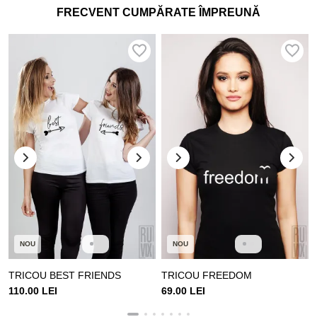
FRECVENT CUMPĂRATE ÎMPREUNĂ
NOU
NOU
TRICOU BEST FRIENDS
TRICOU FREEDOM
110.00 LEI
69.00 LEI