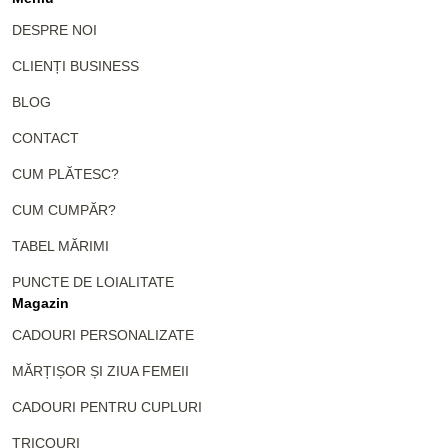
DESPRE NOI
CLIENȚI BUSINESS
BLOG
CONTACT
CUM PLĂTESC?
CUM CUMPĂR?
TABEL MĂRIMI
PUNCTE DE LOIALITATE
Magazin
CADOURI PERSONALIZATE
MĂRȚIȘOR ȘI ZIUA FEMEII
CADOURI PENTRU CUPLURI
TRICOURI