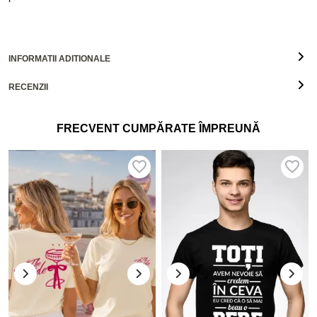
INFORMATII ADITIONALE
RECENZII
FRECVENT CUMPĂRATE ÎMPREUNĂ