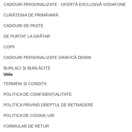
CADOURI PERSONALIZATE - OFERTĂ EXCLUSIVĂ VODAFONE
CURĂȚENIA DE PRIMĂVARĂ
CADOURI DE PAȘTE
DE PURTAT LA GRĂTAR
COPII
CADOURI PERSONALIZATE GRAFICĂ DENIM
BURLACI ȘI BURLĂCIȚE
Utile
TERMENI ȘI CONDIȚII
POLITICA DE CONFIDENȚIALITATE
POLITICA PRIVIND DREPTUL DE RETRAGERE
POLITICA DE COOKIE-URI
FORMULAR DE RETUR