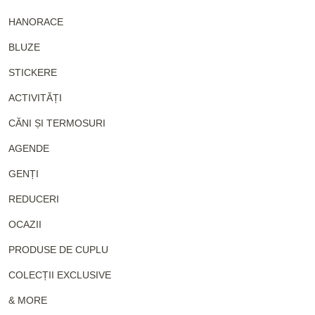
HANORACE
BLUZE
STICKERE
ACTIVITĂȚI
CĂNI ȘI TERMOSURI
AGENDE
GENȚI
REDUCERI
OCAZII
PRODUSE DE CUPLU
COLECȚII EXCLUSIVE
& MORE