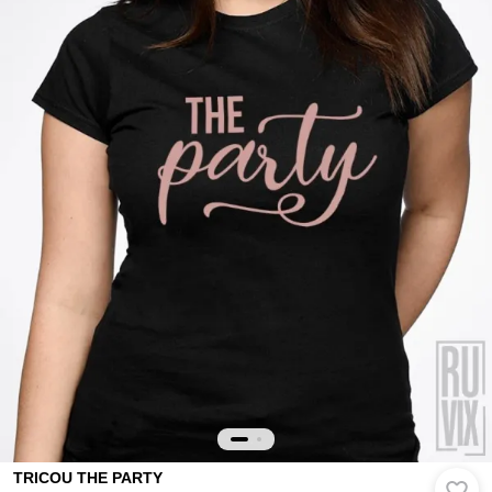
TRICOU THE PARTY