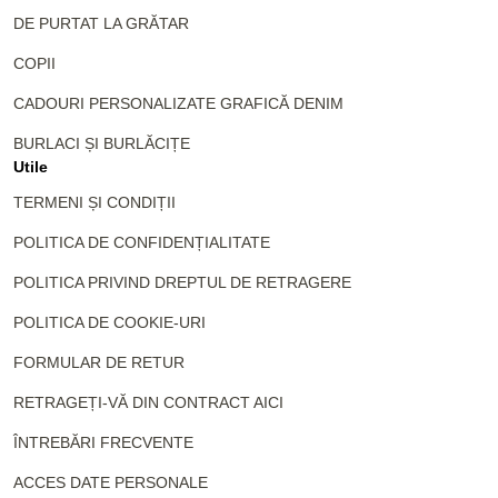
DE PURTAT LA GRĂTAR
COPII
CADOURI PERSONALIZATE GRAFICĂ DENIM
BURLACI ȘI BURLĂCIȚE
Utile
TERMENI ȘI CONDIȚII
POLITICA DE CONFIDENȚIALITATE
POLITICA PRIVIND DREPTUL DE RETRAGERE
POLITICA DE COOKIE-URI
FORMULAR DE RETUR
RETRAGEȚI-VĂ DIN CONTRACT AICI
ÎNTREBĂRI FRECVENTE
ACCES DATE PERSONALE