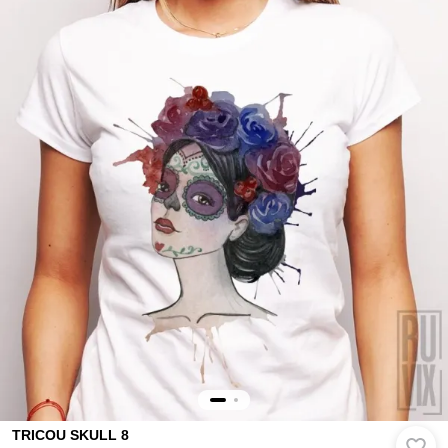
TRICOU SKULL 8