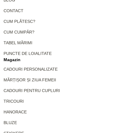
BLOG
CONTACT
CUM PLĂTESC?
CUM CUMPĂR?
TABEL MĂRIMI
PUNCTE DE LOIALITATE
Magazin
CADOURI PERSONALIZATE
MĂRȚIȘOR ȘI ZIUA FEMEII
CADOURI PENTRU CUPLURI
TRICOURI
HANORACE
BLUZE