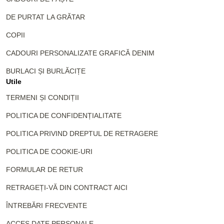
DE PURTAT LA GRĂTAR
COPII
CADOURI PERSONALIZATE GRAFICĂ DENIM
BURLACI ȘI BURLĂCIȚE
Utile
TERMENI ȘI CONDIȚII
POLITICA DE CONFIDENȚIALITATE
POLITICA PRIVIND DREPTUL DE RETRAGERE
POLITICA DE COOKIE-URI
FORMULAR DE RETUR
RETRAGEȚI-VĂ DIN CONTRACT AICI
ÎNTREBĂRI FRECVENTE
ACCES DATE PERSONALE