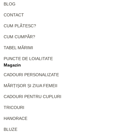
BLOG
CONTACT
CUM PLĂTESC?
CUM CUMPĂR?
TABEL MĂRIMI
PUNCTE DE LOIALITATE
Magazin
CADOURI PERSONALIZATE
MĂRȚIȘOR ȘI ZIUA FEMEII
CADOURI PENTRU CUPLURI
TRICOURI
HANORACE
BLUZE