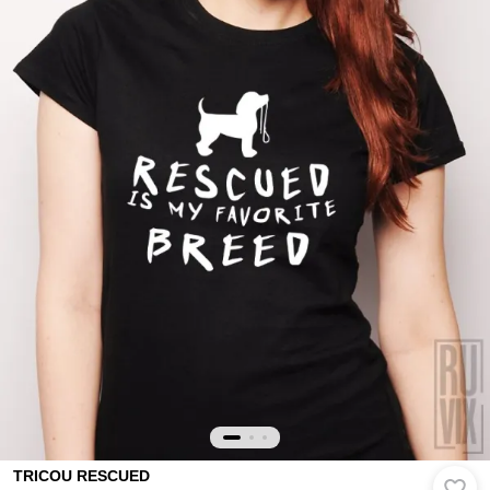
TRICOU RESCUED