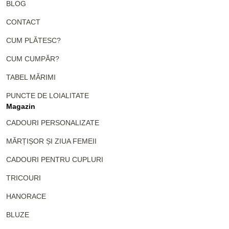
BLOG
CONTACT
CUM PLĂTESC?
CUM CUMPĂR?
TABEL MĂRIMI
PUNCTE DE LOIALITATE
Magazin
CADOURI PERSONALIZATE
MĂRȚIȘOR ȘI ZIUA FEMEII
CADOURI PENTRU CUPLURI
TRICOURI
HANORACE
BLUZE