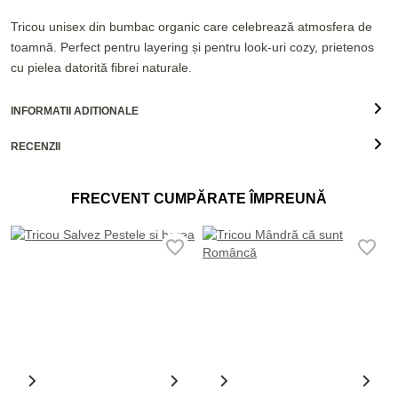
Tricou unisex din bumbac organic care celebrează atmosfera de
toamnă. Perfect pentru layering și pentru look-uri cozy, prietenos
cu pielea datorită fibrei naturale.
INFORMATII ADITIONALE
RECENZII
FRECVENT CUMPĂRATE ÎMPREUNĂ