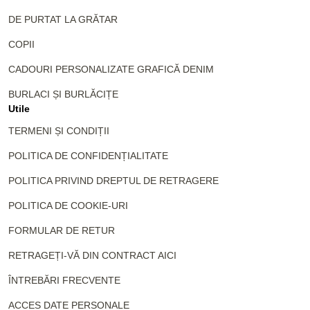
DE PURTAT LA GRĂTAR
COPII
CADOURI PERSONALIZATE GRAFICĂ DENIM
BURLACI ȘI BURLĂCIȚE
Utile
TERMENI ȘI CONDIȚII
POLITICA DE CONFIDENȚIALITATE
POLITICA PRIVIND DREPTUL DE RETRAGERE
POLITICA DE COOKIE-URI
FORMULAR DE RETUR
RETRAGEȚI-VĂ DIN CONTRACT AICI
ÎNTREBĂRI FRECVENTE
ACCES DATE PERSONALE