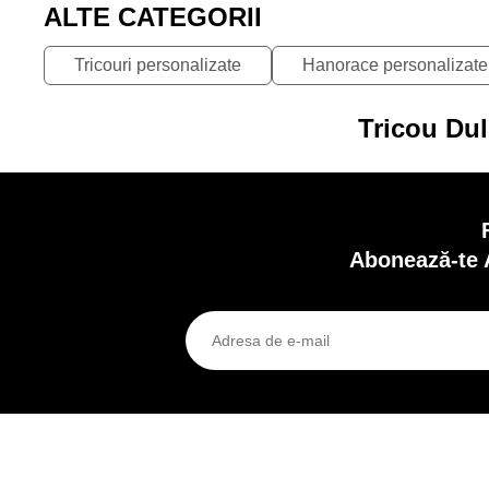
ALTE CATEGORII
Tricouri personalizate
Hanorace personalizate
Tricou Dul
Abonează-te 