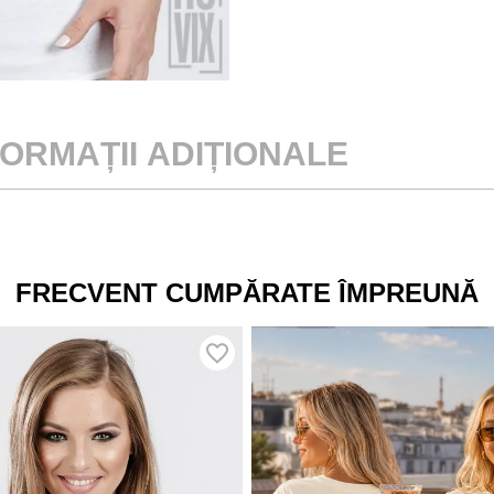
FORMAȚII ADIȚIONALE
FRECVENT CUMPĂRATE ÎMPREUNĂ